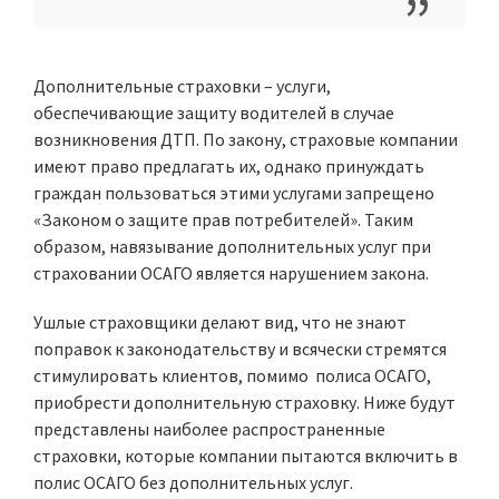
Дополнительные страховки – услуги,
обеспечивающие защиту водителей в случае
возникновения ДТП. По закону, страховые компании
имеют право предлагать их, однако принуждать
граждан пользоваться этими услугами запрещено
«Законом о защите прав потребителей». Таким
образом, навязывание дополнительных услуг при
страховании ОСАГО является нарушением закона.
Ушлые страховщики делают вид, что не знают
поправок к законодательству и всячески стремятся
стимулировать клиентов, помимо полиса ОСАГО,
приобрести дополнительную страховку. Ниже будут
представлены наиболее распространенные
страховки, которые компании пытаются включить в
полис ОСАГО без дополнительных услуг.