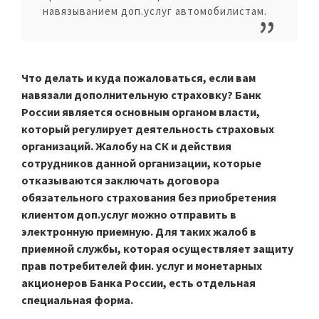
навязыванием доп.услуг автомобилистам.
Что делать и куда пожаловаться, если вам
навязали дополнительную страховку? Банк
России является основным органом власти,
который регулирует деятельность страховых
организаций. Жалобу на СК и действия
сотрудников данной организации, которые
отказываются заключать договора
обязательного страхования без приобретения
клиентом доп.услуг можно отправить в
электронную приемную. Для таких жалоб в
приемной службы, которая осуществляет защиту
прав потребителей фин. услуг и монетарных
акционеров Банка России, есть отдельная
специальная форма.