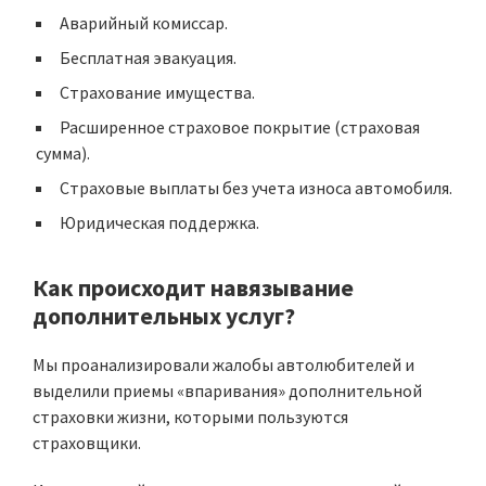
Аварийный комиссар.
Бесплатная эвакуация.
Страхование имущества.
Расширенное страховое покрытие (страховая
сумма).
Страховые выплаты без учета износа автомобиля.
Юридическая поддержка.
Как происходит навязывание
дополнительных услуг?
Мы проанализировали жалобы автолюбителей и
выделили приемы «впаривания» дополнительной
страховки жизни, которыми пользуются
страховщики.