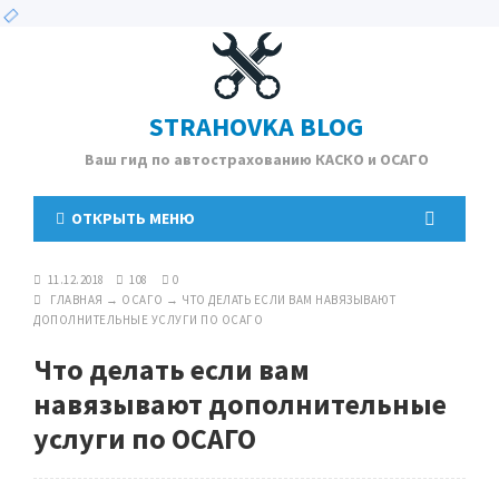
STRAHOVKA BLOG
Ваш гид по автострахованию КАСКО и ОСАГО
ОТКРЫТЬ МЕНЮ
11.12.2018
108
0
ГЛАВНАЯ
→
ОСАГО
→
ЧТО ДЕЛАТЬ ЕСЛИ ВАМ НАВЯЗЫВАЮТ
ДОПОЛНИТЕЛЬНЫЕ УСЛУГИ ПО ОСАГО
Что делать если вам
навязывают дополнительные
услуги по ОСАГО