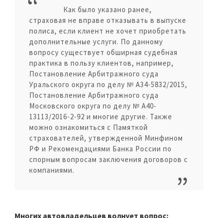
Как было указано ранее,
страховая не вправе отказывать в выпуске
полиса, если клиент не хочет приобретать
дополнительные услуги. По данному
вопросу существует обширная судебная
практика в пользу клиентов, например,
Постановление Арбитражного суда
Уральского округа по делу № А34-5832/2015,
Постановление Арбитражного суда
Московского округа по делу № А40-
13113/2016-2-92 и многие другие. Также
можно ознакомиться с Памяткой
страхователей, утвержденной Минфином
РФ и Рекомендациями Банка России по
спорным вопросам заключения договоров с
компаниями.
Многих автовладельцев волнует вопрос: