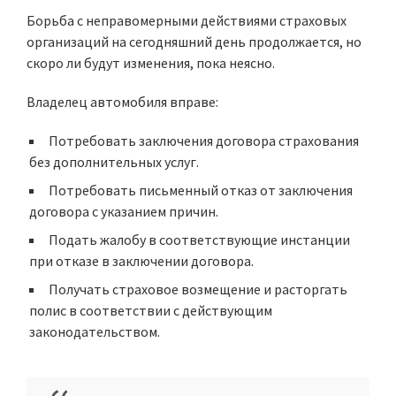
Борьба с неправомерными действиями страховых
организаций на сегодняшний день продолжается, но
скоро ли будут изменения, пока неясно.
Владелец автомобиля вправе:
Потребовать заключения договора страхования
без дополнительных услуг.
Потребовать письменный отказ от заключения
договора с указанием причин.
Подать жалобу в соответствующие инстанции
при отказе в заключении договора.
Получать страховое возмещение и расторгать
полис в соответствии с действующим
законодательством.