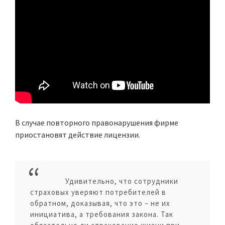
В случае повторного правонарушения фирме
приостановят действие лицензии.
Удивительно, что сотрудники
страховых уверяют потребителей в
обратном, доказывая, что это – не их
инициатива, а требования закона. Так