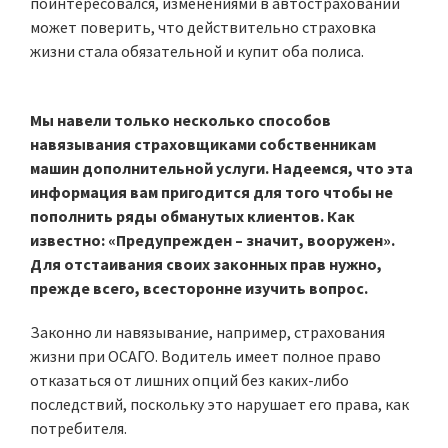
поинтересовался, изменениями в автостраховании
может поверить, что действительно страховка
жизни стала обязательной и купит оба полиса.
Мы навели только несколько способов
навязывания страховщиками собственникам
машин дополнительной услуги. Надеемся, что эта
информация вам пригодится для того чтобы не
пополнить ряды обманутых клиентов. Как
известно: «Предупрежден – значит, вооружен».
Для отстаивания своих законных прав нужно,
прежде всего, всесторонне изучить вопрос.
Законно ли навязывание, например, страхования
жизни при ОСАГО. Водитель имеет полное право
отказаться от лишних опций без каких-либо
последствий, поскольку это нарушает его права, как
потребителя.