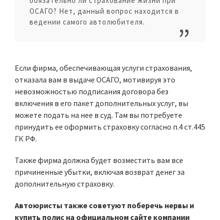
обязательно ли страхование жизни при
ОСАГО? Нет, данный вопрос находится в
ведении самого автолюбителя.
Если фирма, обеспечивающая услуги страхования,
отказала вам в выдаче ОСАГО, мотивируя это
невозможностью подписания договора без
включения в его пакет дополнительных услуг, вы
можете подать на нее в суд. Там вы потребуете
принудить ее оформить страховку согласно п.4 ст.445
ГК РФ.
Также фирма должна будет возместить вам все
причиненные убытки, включая возврат денег за
дополнительную страховку.
Автоюристы также советуют поберечь нервы и
купить полис на официальном сайте компании