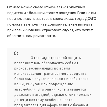
От него можно смело отказываться опытным
водителям с большим стажем вождения. Если же вы
новичок и сомневаетесь в своих силах, тогда ДСАГО
поможет вам получить дополнительные выплаты
при возникновении страхового случая, что может
облегчить вам ремонт авто.
Этот вид страховой защиты
позволяет вам обезопасить себя от
рисков, возникающих во время
использования транспортного средства.
Страховые случаи включают в себя такие
вещи, как угон или повреждение
автомобиля. Эта опция, хоть и является
довольно выгодной, однако стоит немалых
денег,и поэтому особенно часто
предлагается для оформления с базовым