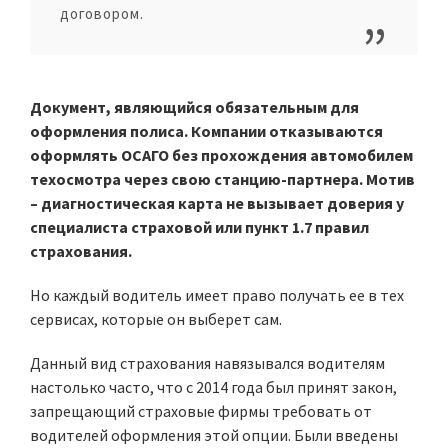
договором.
Документ, являющийся обязательным для
оформления полиса. Компании отказываются
оформлять ОСАГО без прохождения автомобилем
техосмотра через свою станцию-партнера. Мотив
– диагностическая карта не вызывает доверия у
специалиста страховой или пункт 1.7 правил
страхования.
Но каждый водитель имеет право получать ее в тех
сервисах, которые он выберет сам.
Данный вид страхования навязывался водителям
настолько часто, что с 2014 года был принят закон,
запрещающий страховые фирмы требовать от
водителей оформления этой опции. Были введены