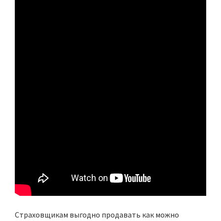
Страховщикам выгодно продавать как можно