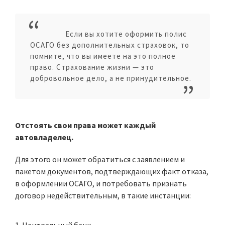
Если вы хотите оформить полис
ОСАГО без дополнительных страховок, то
помните, что вы имеете на это полное
право. Страхование жизни — это
добровольное дело, а не принудительное.
Отстоять свои права может каждый
автовладелец.
Для этого он может обратиться с заявлением и
пакетом документов, подтверждающих факт отказа,
в оформлении ОСАГО, и потребовать признать
договор недействительным, в такие инстанции: