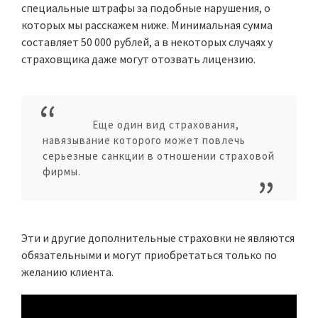
специальные штрафы за подобные нарушения, о
которых мы расскажем ниже. Минимальная сумма
составляет 50 000 рублей, а в некоторых случаях у
страховщика даже могут отозвать лицензию.
Еще один вид страхования,
навязывание которого может повлечь
серьезные санкции в отношении страховой
фирмы.
Эти и другие дополнительные страховки не являются
обязательными и могут приобретаться только по
желанию клиента.