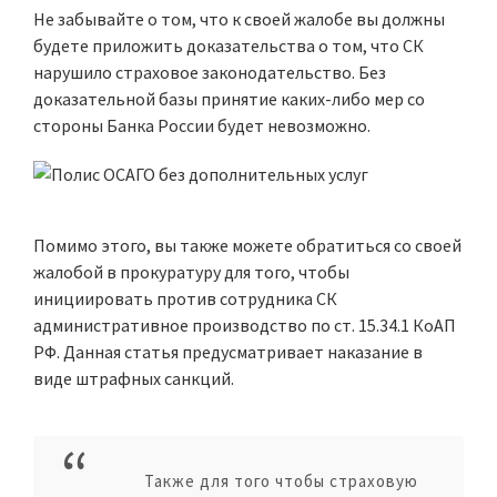
Не забывайте о том, что к своей жалобе вы должны
будете приложить доказательства о том, что СК
нарушило страховое законодательство. Без
доказательной базы принятие каких-либо мер со
стороны Банка России будет невозможно.
Помимо этого, вы также можете обратиться со своей
жалобой в прокуратуру для того, чтобы
инициировать против сотрудника СК
административное производство по ст. 15.34.1 КоАП
РФ. Данная статья предусматривает наказание в
виде штрафных санкций.
Также для того чтобы страховую