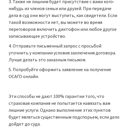
Также не лишним будет присутствие с вами кого-
нибудь из членов семьи или друзей. При передаче
дела в суд они могут выступить, как свидетели. Если
такой возможности нет, вы можете во время
переговоров включить диктофон или любое другое
записывающее устройство.
Отправьте письменный запрос с просьбой
уточнить у компании условия заключения договора.
Лучше делать это заказным письмом.
Попробуйте оформить заявление на получение
ОСАГО онлайн.
Эти способы не дают 100% гарантии того, что
страховая компания не попытается навязать вам
лишние услуги. Однако выполнение этих пунктов
будет являться существенным подспорьем, если дело
дойдет до суда.