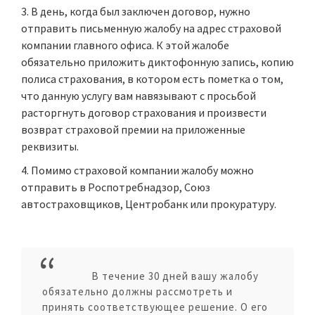
В день, когда был заключен договор, нужно
отправить письменную жалобу на адрес страховой
компании главного офиса. К этой жалобе
обязательно приложить диктофонную запись, копию
полиса страхования, в котором есть пометка о том,
что данную услугу вам навязывают с просьбой
расторгнуть договор страхования и произвести
возврат страховой премии на приложенные
реквизиты.
Помимо страховой компании жалобу можно
отправить в Роспотребнадзор, Союз
автостраховщиков, Центробанк или прокуратуру.
В течение 30 дней вашу жалобу
обязательно должны рассмотреть и
принять соответствующее решение. О его