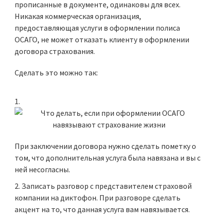
прописанные в документе, одинаковы для всех.
Никакая коммерческая организация,
предоставляющая услуги в оформлении полиса
ОСАГО, не может отказать клиенту в оформлении
договора страхования.
Сделать это можно так:
При заключении договора нужно сделать пометку о
том, что дополнительная услуга была навязана и вы с
ней несогласны.
Записать разговор с представителем страховой
компании на диктофон. При разговоре сделать
акцент на то, что данная услуга вам навязывается.