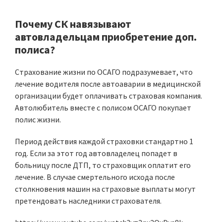
Почему СК навязывают
автовладельцам приобретение доп.
полиса?
Страхование жизни по ОСАГО подразумевает, что
лечение водителя после автоаварии в медицинской
организации будет оплачивать страховая компания.
Автолюбитель вместе с полисом ОСАГО покупает
полис жизни.
Период действия каждой страховки стандартно 1
год. Если за этот год автовладелец попадет в
больницу после ДТП, то страховщик оплатит его
лечение. В случае смертельного исхода после
столкновения машин на страховые выплаты могут
претендовать наследники страхователя.