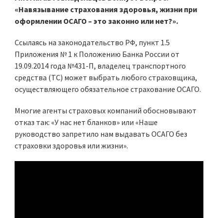
«Навязывание страхования здоровья, жизни при
оформлении ОСАГО – это законно или нет?».
Ссылаясь на законодательство РФ, пункт 1.5
Приложения № 1 к Положению Банка России от
19.09.2014 года №431-П, владелец транспортного
средства (ТС) может выбрать любого страховщика,
осуществляющего обязательное страхование ОСАГО.
Многие агенты страховых компаний обосновывают
отказ так: «У нас нет бланков» или «Наше
руководство запретило нам выдавать ОСАГО без
страховки здоровья или жизни».