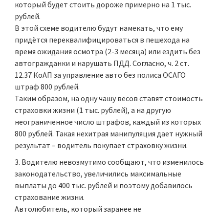
который будет стоить дороже примерно на 1 тыс.
рублей.
В этой схеме водителю будут намекать, что ему
придётся переквалифицироваться в пешехода на
время ожидания осмотра (2-3 месяца) или ездить без
автогражданки и нарушать ПДД. Согласно, ч. 2 ст.
12.37 КоАП за управление авто без полиса ОСАГО
штраф 800 рублей.
Таким образом, на одну чашу весов ставят стоимость
страховки жизни (1 тыс. рублей), а на другую
неограниченное число штрафов, каждый из которых
800 рублей. Такая нехитрая манипуляция дает нужный
результат – водитель покупает страховку жизни.
Водителю невозмутимо сообщают, что изменилось
законодательство, увеличились максимальные
выплаты до 400 тыс. рублей и поэтому добавилось
страхование жизни.
Автолюбитель, который заранее не