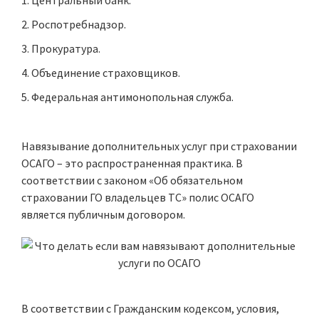
Центральный банк.
Роспотребнадзор.
Прокуратура.
Объединение страховщиков.
Федеральная антимонопольная служба.
Навязывание дополнительных услуг при страховании
ОСАГО – это распространенная практика. В
соответствии с законом «Об обязательном
страховании ГО владельцев ТС» полис ОСАГО
является публичным договором.
В соответствии с Гражданским кодексом, условия,