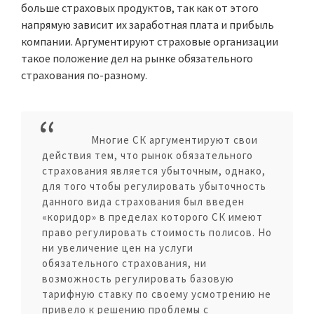
больше страховых продуктов, так как от этого
напрямую зависит их заработная плата и прибыль
компании. Аргументируют страховые организации
такое положение дел на рынке обязательного
страхования по-разному.
Многие СК аргументируют свои
действия тем, что рынок обязательного
страхования является убыточным, однако,
для того чтобы регулировать убыточность
данного вида страхования был введен
«коридор» в пределах которого СК имеют
право регулировать стоимость полисов. Но
ни увеличение цен на услуги
обязательного страхования, ни
возможность регулировать базовую
тарифную ставку по своему усмотрению не
привело к решению проблемы с