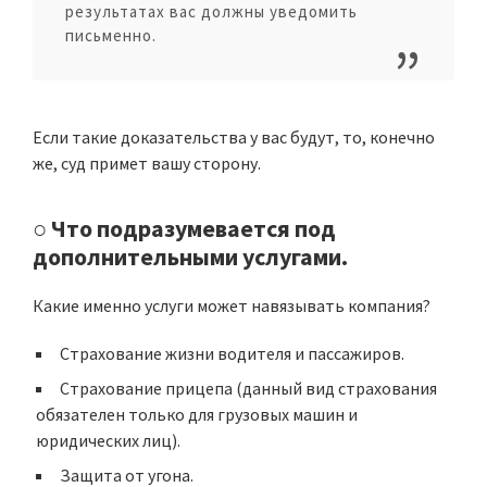
результатах вас должны уведомить
письменно.
Если такие доказательства у вас будут, то, конечно
же, суд примет вашу сторону.
○ Что подразумевается под
дополнительными услугами.
Какие именно услуги может навязывать компания?
Страхование жизни водителя и пассажиров.
Страхование прицепа (данный вид страхования
обязателен только для грузовых машин и
юридических лиц).
Защита от угона.