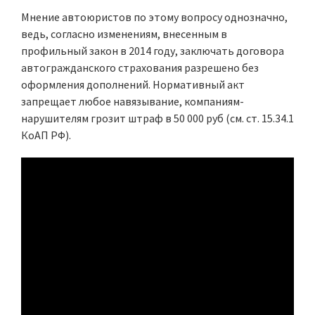
Мнение автоюристов по этому вопросу однозначно,
ведь, согласно изменениям, внесенным в
профильный закон в 2014 году, заключать договора
автогражданского страхования разрешено без
оформления дополнений. Нормативный акт
запрещает любое навязывание, компаниям-
нарушителям грозит штраф в 50 000 руб (см. ст. 15.34.1
КоАП РФ).