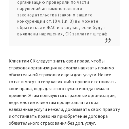
организацию проверили по части
нарушений антимонопольного
законодательства (закон о защите
конкуренции ст.10 ч.1.п. 3) вы можете
обратиться в ФАС и в случае, если будут
выявлены нарушения, СК заплатит штраф.
Клиентам СК следует знать свои права, чтобы
страховая организация не смогла навязать помимо
обязательной страховки еще и доп. услуги. Не все
хотят и могут в силу каких-либо причин отстаивать
свои права, ведь для этого нужно иногда немало
времени. Этим пользуются страховые организации,
ведь многим клиентам проще заплатить за
навязанные услуги нежели, доказывать свою правоту
и отстаивать право на приобретение договора
обязательного страхования без доп. услуг.