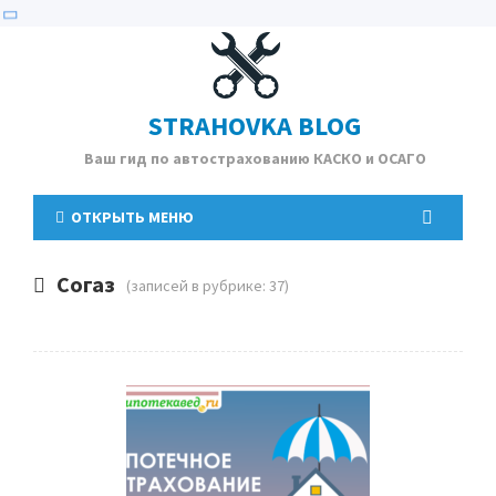
STRAHOVKA BLOG
Ваш гид по автострахованию КАСКО и ОСАГО
ОТКРЫТЬ МЕНЮ
Согаз
(записей в рубрике: 37)