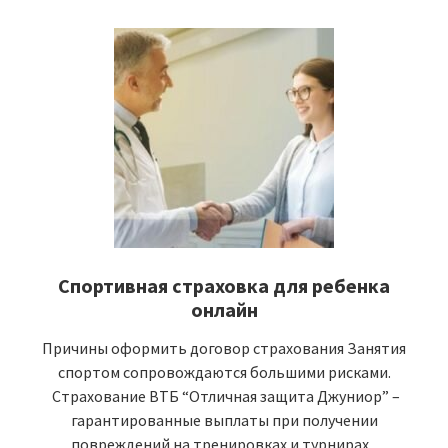
Спортивная страховка для ребенка
онлайн
Причины оформить договор страхования Занятия
спортом сопровождаются большими рисками.
Страхование ВТБ “Отличная защита Джуниор” –
гарантированные выплаты при получении
повреждений на тренировках и турнирах...