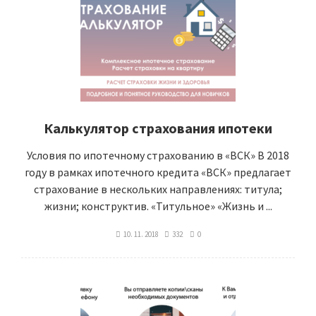
Калькулятор страхования ипотеки
Условия по ипотечному страхованию в «ВСК» В 2018
году в рамках ипотечного кредита «ВСК» предлагает
страхование в нескольких направлениях: титула;
жизни; конструктив. «Титульное» «Жизнь и ...
10. 11. 2018
332
0