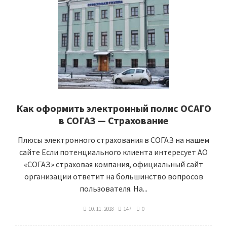
Как оформить электронный полис ОСАГО
в СОГАЗ — Страхование
Плюсы электронного страхования в СОГАЗ на нашем
сайте Если потенциального клиента интересует АО
«СОГАЗ» страховая компания, официальный сайт
организации ответит на большинство вопросов
пользователя. На...
10. 11. 2018
147
0