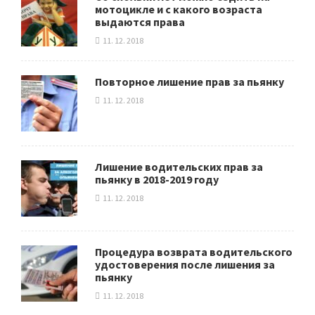
мотоцикле и с какого возраста
выдаются права
11. 12. 2018
Повторное лишение прав за пьянку
11. 12. 2018
Лишение водительских прав за
пьянку в 2018-2019 году
11. 12. 2018
Процедура возврата водительского
удостоверения после лишения за
пьянку
11. 12. 2018