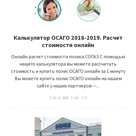
Калькулятор ОСАГО 2018-2019. Расчет
стоимости онлайн
Онлайн расчет стоимости полиса СОГАЗ С помощью
нашего калькулятора вы можете рассчитать
стоимость и купить полис ОСАГО онлайн за 1 минуту
Вы можете купить полис ОСАГО онлайн на нашем
сайте у наших партнеров —...
10. 11. 2018
105
0