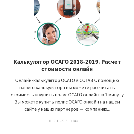
Калькулятор ОСАГО 2018-2019. Расчет
стоимости онлайн
Онлайн-калькулятор ОСАГО в СОГАЗ С помощью
нашего калькулятора вы можете рассчитать
стоимость и купить полис ОСАГО онлайн за 1 минуту
Вы можете купить полис ОСАГО онлайн на нашем
сайте у наших партнеров — компаниях...
10. 11. 2018
183
0