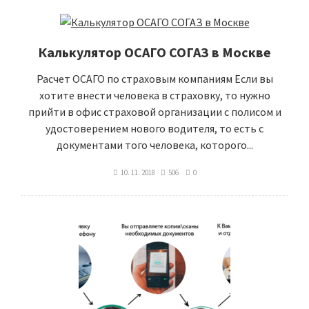
Калькулятор ОСАГО СОГАЗ в Москве
Расчет ОСАГО по страховым компаниям Если вы
хотите внести человека в страховку, то нужно
прийти в офис страховой организации с полисом и
удостоверением нового водителя, то есть с
документами того человека, которого...
10. 11. 2018
506
0