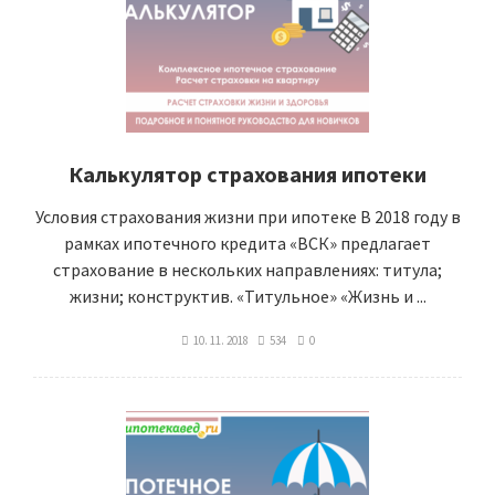
Калькулятор страхования ипотеки
Условия страхования жизни при ипотеке В 2018 году в
рамках ипотечного кредита «ВСК» предлагает
страхование в нескольких направлениях: титула;
жизни; конструктив. «Титульное» «Жизнь и ...
10. 11. 2018
534
0