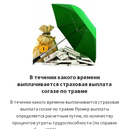
В течении какого времени
выплачивается страховая выплата
согазе по травме
В течении какого времени выплачивается страховая
выплата согазе по травме Размер выплаты
определяется расчетным путем, по количеству
процентов утраты трудоспособности (по справке