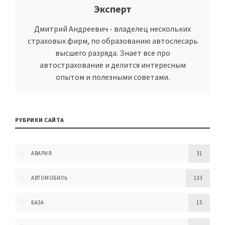
Эксперт
Дмитрий Андреевич - владелец нескольких
страховых фирм, по образованию автослесарь
высшего разряда. Знает все про
автострахование и делится интересным
опытом и полезными советами.
РУБРИКИ САЙТА
АВАРИЯ
31
АВТОМОБИЛЬ
133
БАЗА
15