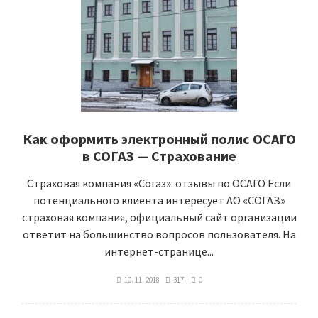
Как оформить электронный полис ОСАГО
в СОГАЗ — Страхование
Страховая компания «Согаз»: отзывы по ОСАГО Если
потенциального клиента интересует АО «СОГАЗ»
страховая компания, официальный сайт организации
ответит на большинство вопросов пользователя. На
интернет-странице...
10. 11. 2018
317
0