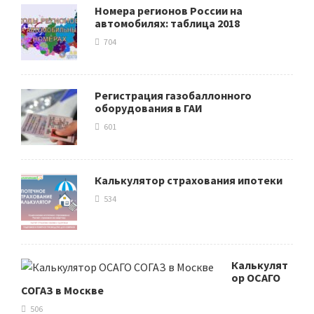
Номера регионов России на
автомобилях: таблица 2018
704
Регистрация газобаллонного
оборудования в ГАИ
601
Калькулятор страхования ипотеки
534
Калькулят
ор ОСАГО
СОГАЗ в Москве
506