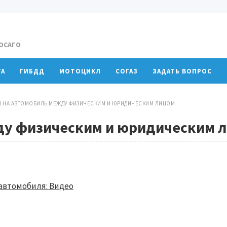
 ОСАГО
ТА
ГИБДД
МОТОЦИКЛ
СОГАЗ
ЗАДАТЬ ВОПРОС
П НА АВТОМОБИЛЬ МЕЖДУ ФИЗИЧЕСКИМ И ЮРИДИЧЕСКИМ ЛИЦОМ
ду физическим и юридическим 
автомобиля: Видео