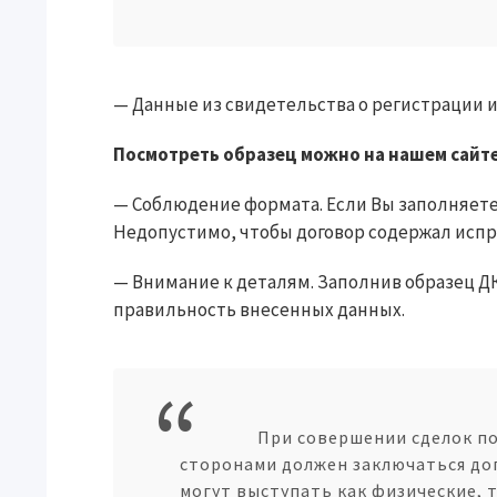
— Данные из свидетельства о регистрации и п
Посмотреть образец можно на нашем сайте
— Соблюдение формата. Если Вы заполняете 
Недопустимо, чтобы договор содержал испр
— Внимание к деталям. Заполнив образец Д
правильность внесенных данных.
При совершении сделок п
сторонами должен заключаться до
могут выступать как физические, 