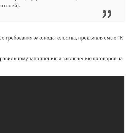
ателей).
се требования законодательства, предъявляемые ГК
правильному заполнению и заключению договоров на