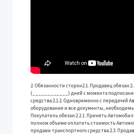
2. Обязанности сторон2.1. Продавец обязан:
(____________) дней с момента подписани
средства.2.1.2. Одновременно с передачей
оборудование и все документы, необходимы
Покупатель обязан:2.2.1. Принять Автомобил
полном объеме оплатить стоимость Автомо
продажи транспортного средства.2.3. Прод