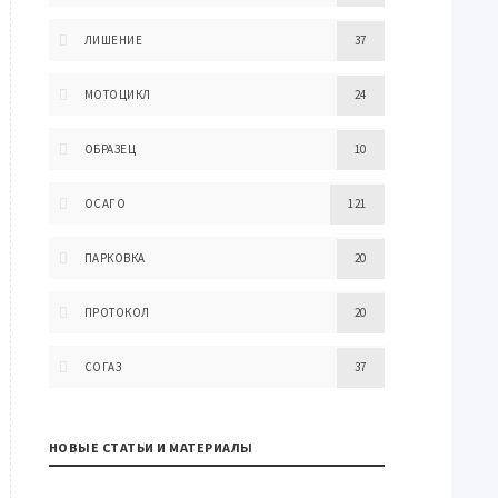
ЛИШЕНИЕ
37
МОТОЦИКЛ
24
ОБРАЗЕЦ
10
ОСАГО
121
ПАРКОВКА
20
ПРОТОКОЛ
20
СОГАЗ
37
НОВЫЕ СТАТЬИ И МАТЕРИАЛЫ