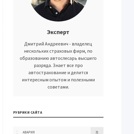
Эксперт
Дмитрий Андреевич - владелец
нескольких страховых фирм, по
образованию автослесарь высшего
разряда. Знает все про
автострахование и делится
интересным опытом и полезными
советами.
РУБРИКИ САЙТА
АВАРИЯ
31