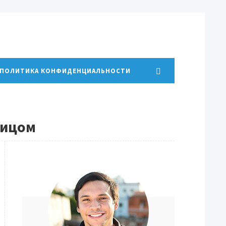
ПОЛИТИКА КОНФИДЕНЦИАЛЬНОСТИ
лицом