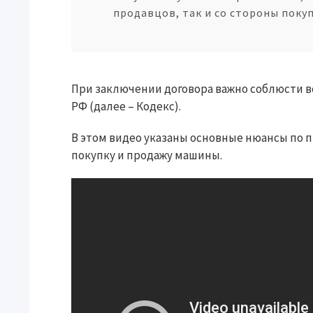
продавцов, так и со стороны покуп
При заключении договора важно соблюсти в
РФ (далее – Кодекс).
В этом видео указаны основные нюансы по 
покупку и продажу машины.