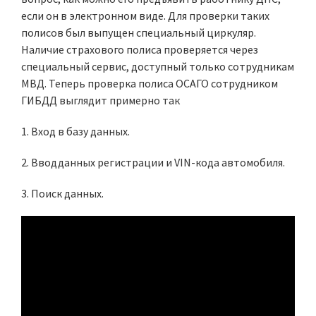
если он в электронном виде. Для проверки таких
полисов был выпущен специальный циркуляр.
Наличие страхового полиса проверяется через
специальный сервис, доступный только сотрудникам
МВД. Теперь проверка полиса ОСАГО сотрудником
ГИБДД выглядит примерно так
1. Вход в базу данных.
2. Вводданных регистрации и VIN-кода автомобиля.
3. Поиск данных.