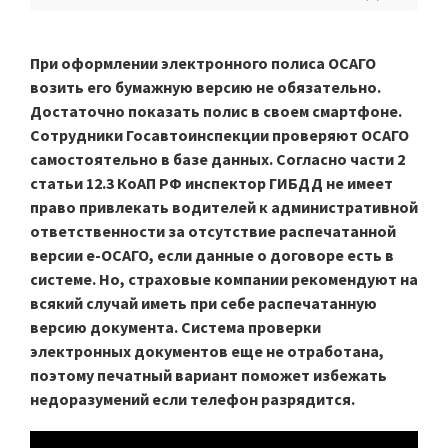
При оформлении электронного полиса ОСАГО
возить его бумажную версию не обязательно.
Достаточно показать полис в своем смартфоне.
Сотрудники Госавтоинспекции проверяют ОСАГО
самостоятельно в базе данных. Согласно части 2
статьи 12.3 КоАП РФ инспектор ГИБДД не имеет
право привлекать водителей к административной
ответственности за отсутствие распечатанной
версии е-ОСАГО, если данные о договоре есть в
системе. Но, страховые компании рекомендуют на
всякий случай иметь при себе распечатанную
версию документа. Система проверки
электронных документов еще не отработана,
поэтому печатный вариант поможет избежать
недоразумений если телефон разрядится.