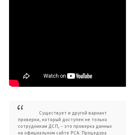
Существует и другой вариант
проверки, который доступен не только
сотрудникам ДСП, – это проверка данных
на официальном сайте РСА. Процедура