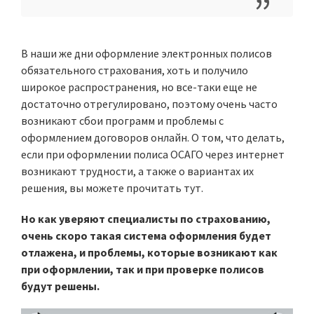
В наши же дни оформление электронных полисов
обязательного страхования, хоть и получило
широкое распространения, но все-таки еще не
достаточно отрегулировано, поэтому очень часто
возникают сбои программ и проблемы с
оформлением договоров онлайн. О том, что делать,
если при оформлении полиса ОСАГО через интернет
возникают трудности, а также о вариантах их
решения, вы можете прочитать тут.
Но как уверяют специалисты по страхованию,
очень скоро такая система оформления будет
отлажена, и проблемы, которые возникают как
при оформлении, так и при проверке полисов
будут решены.