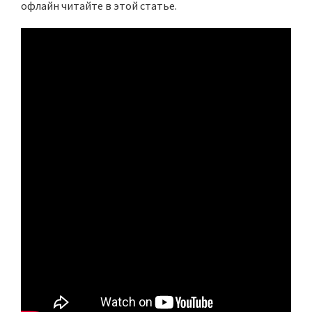
офлайн читайте в этой статье.