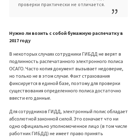
проверки практически не отличается.
Нужно ли возить с собой бумажную распечатку в
2017 году
В некоторых случаях сотрудники ГИБДД не верят в
подлинность распечатанного электронного полиса
ОСАГО. Часто копия документ вызывает недоверие,
но только не в этом случае. Факт страхования
фиксируется в единой базе, поэтому для проверки
существования определенного полиса достаточно
ввести его данные.
Для сотрудников ГИДД, электронный полис обладает
абсолютной законной силой. Это означает что ни
одно официально уполномоченное лицо (в том числе
работник ГИБДД) не имеет право принять