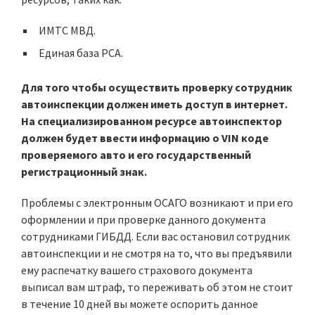
ИМТС МВД.
Единая база РСА.
Для того чтобы осуществить проверку сотрудник
автоинспекции должен иметь доступ в интернет.
На специализированном ресурсе автоинспектор
должен будет ввести информацию о VIN коде
проверяемого авто и его государственный
регистрационный знак.
Проблемы с электронным ОСАГО возникают и при его
оформлении и при проверке данного документа
сотрудниками ГИБДД. Если вас остановил сотрудник
автоинспекции и не смотря на то, что вы предъявили
ему распечатку вашего страхового документа
выписал вам штраф, то переживать об этом не стоит
в течение 10 дней вы можете оспорить данное