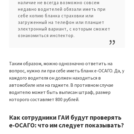
наличие не всегда возможно совсем
недавно водителей обязали иметь при
себе копию бланка страховки или
загруженный на телефон или планшет
электронный вариант, с которым сможет
ознакомиться инспектор.
Таким образом, можно однозначно ответить на
вопрос, нужно ли при себе иметь бланк е-ОСАГО. Да, у
каждого водителя он должен находиться в
автомобиле или на гаджете. В противном случае
водителю может быть выписан штраф, размер
которого составляет 800 рублей.
Как сотрудники ГАИ будут проверять
е-ОСАГО: что им следует показывать?