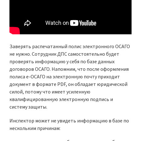
Заверять распечатанный полис электронного ОСАГО
не нужно. Сотрудник ДПС самостоятельно будет
проверять информацию у себя по базе данных
договоров ОСАГО. Напомним, что после оформления
полиса е-ОСАГО на электронную почту приходит
документ в формате PDF, он обладает юридической
силой, потому что имеет усиленную
квалифицированную электронную подпись и
систему защиты.
Инспектор может не увидеть информацию в базе по
нескольким причинам: