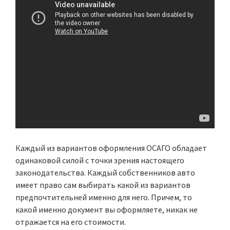
Каждый из вариантов оформления ОСАГО обладает
одинаковой силой с точки зрения настоящего
законодательства. Каждый собственников авто
имеет право сам выбирать какой из вариантов
предпочтительней именно для него. Причем, то
какой именно документ вы оформляете, никак не
отражается на его стоимости.