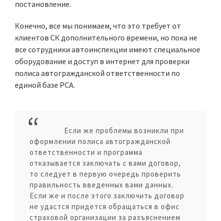
постановление.
Конечно, все мы понимаем, что это требует от
клиентов СК дополнительного времени, но пока не
все сотрудники автоинспекции имеют специальное
оборудование и доступ в интернет для проверки
полиса автогражданской ответственности по
единой базе РСА.
Если же проблемы возникли при
оформлении полиса автогражданской
ответственности и программа
отказывается заключать с вами договор,
то следует в первую очередь проверить
правильность введенных вами данных.
Если же и после этого заключить договор
не удастся придется обращаться в офис
страховой организации за разъяснением