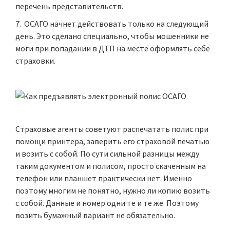
перечень представительств.
ОСАГО начнет действовать только на следующий
день. Это сделано специально, чтобы мошенники не
моги при попадании в ДТП на месте оформлять себе
страховки.
Страховые агенты советуют распечатать полис при
помощи принтера, заверить его страховой печатью
и возить с собой. По сути сильной разницы между
таким документом и полисом, просто скаченным на
телефон или планшет практически нет. Именно
поэтому многим не понятно, нужно ли копию возить
с собой. Данные и номер одни те и те же. Поэтому
возить бумажный вариант не обязательно.