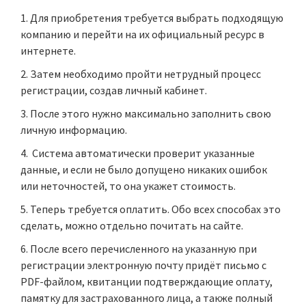
Для приобретения требуется выбрать подходящую
компанию и перейти на их официальный ресурс в
интернете.
Затем необходимо пройти нетрудный процесс
регистрации, создав личный кабинет.
После этого нужно максимально заполнить свою
личную информацию.
Система автоматически проверит указанные
данные, и если не было допущено никаких ошибок
или неточностей, то она укажет стоимость.
Теперь требуется оплатить. Обо всех способах это
сделать, можно отдельно почитать на сайте.
После всего перечисленного на указанную при
регистрации электронную почту придёт письмо с
PDF-файлом, квитанции подтверждающие оплату,
памятку для застрахованного лица, а также полный