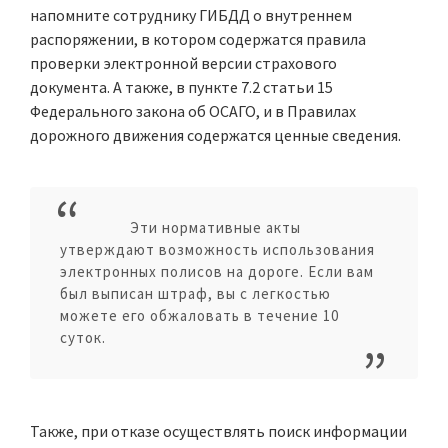
напомните сотруднику ГИБДД о внутреннем
распоряжении, в котором содержатся правила
проверки электронной версии страхового
документа. А также, в пункте 7.2 статьи 15
Федерального закона об ОСАГО, и в Правилах
дорожного движения содержатся ценные сведения.
Эти нормативные акты
утверждают возможность использования
электронных полисов на дороге. Если вам
был выписан штраф, вы с легкостью
можете его обжаловать в течение 10
суток.
Также, при отказе осуществлять поиск информации