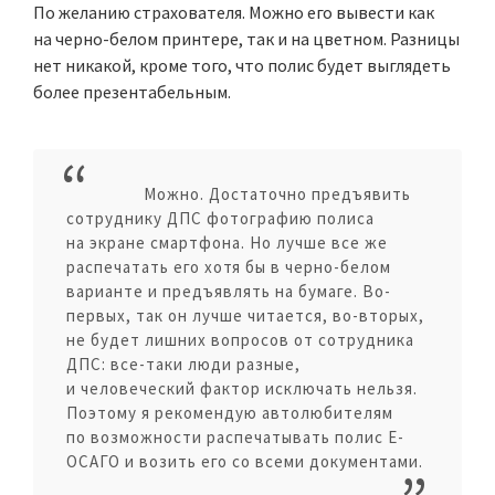
По желанию страхователя. Можно его вывести как
на черно-белом принтере, так и на цветном. Разницы
нет никакой, кроме того, что полис будет выглядеть
более презентабельным.
Можно. Достаточно предъявить
сотруднику ДПС фотографию полиса
на экране смартфона. Но лучше все же
распечатать его хотя бы в черно-белом
варианте и предъявлять на бумаге. Во-
первых, так он лучше читается, во-вторых,
не будет лишних вопросов от сотрудника
ДПС: все-таки люди разные,
и человеческий фактор исключать нельзя.
Поэтому я рекомендую автолюбителям
по возможности распечатывать полис Е-
ОСАГО и возить его со всеми документами.