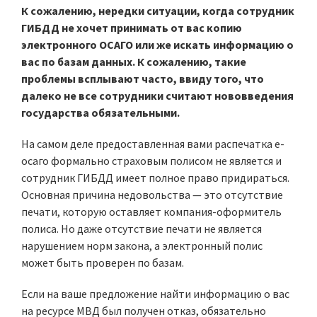
К сожалению, нередки ситуации, когда сотрудник
ГИБДД не хочет принимать от вас копию
электронного ОСАГО или же искать информацию о
вас по базам данных. К сожалению, такие
проблемы всплывают часто, ввиду того, что
далеко не все сотрудники считают нововведения
государства обязательными.
На самом деле предоставленная вами распечатка e-
осаго формально страховым полисом не является и
сотрудник ГИБДД имеет полное право придираться.
Основная причина недовольства — это отсутствие
печати, которую оставляет компания-оформитель
полиса. Но даже отсутствие печати не является
нарушением норм закона, а электронный полис
может быть проверен по базам.
Если на ваше предложение найти информацию о вас
на ресурсе МВД был получен отказ, обязательно