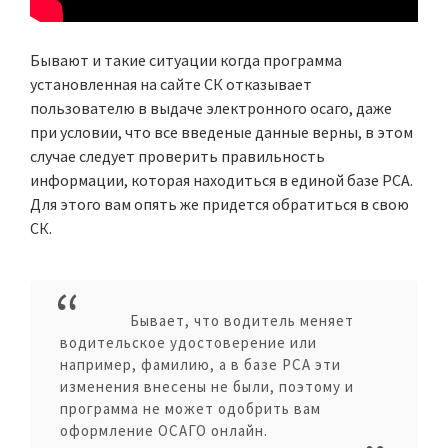
Бывают и такие ситуации когда программа
установленная на сайте СК отказывает
пользователю в выдаче электронного осаго, даже
при условии, что все введеные данные верны, в этом
случае следует проверить правильность
информации, которая находиться в единой базе РСА.
Для этого вам опять же придется обратиться в свою
СК.
Бывает, что водитель меняет
водительское удостоверение или
например, фамилию, а в базе РСА эти
изменения внесены не были, поэтому и
программа не может одобрить вам
оформление ОСАГО онлайн.