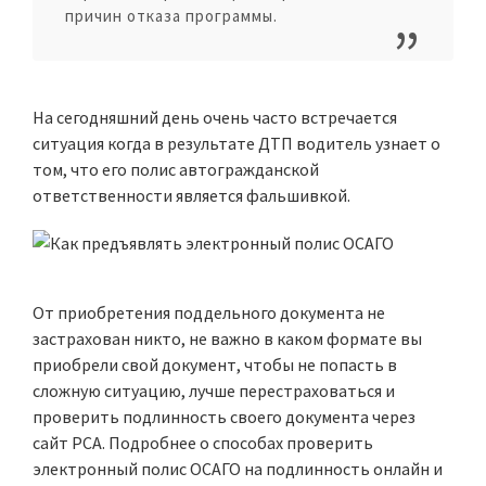
причин отказа программы.
На сегодняшний день очень часто встречается
ситуация когда в результате ДТП водитель узнает о
том, что его полис автогражданской
ответственности является фальшивкой.
От приобретения поддельного документа не
застрахован никто, не важно в каком формате вы
приобрели свой документ, чтобы не попасть в
сложную ситуацию, лучше перестраховаться и
проверить подлинность своего документа через
сайт РСА. Подробнее о способах проверить
электронный полис ОСАГО на подлинность онлайн и