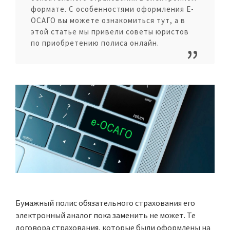
формате. С особенностями оформления Е-
ОСАГО вы можете ознакомиться тут, а в
этой статье мы привели советы юристов
по приобретению полиса онлайн.
Бумажный полис обязательного страхования его
электронный аналог пока заменить не может. Те
договора страхования, которые были оформлены на