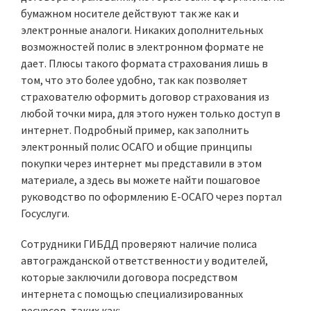
бумажном носителе действуют так же как и
электронные аналоги. Никаких дополнительных
возможностей полис в электронном формате не
дает. Плюсы такого формата страхования лишь в
том, что это более удобно, так как позволяет
страхователю оформить договор страхования из
любой точки мира, для этого нужен только доступ в
интернет. Подробный пример, как заполнить
электронный полис ОСАГО и общие принципы
покупки через интернет мы представили в этом
материале, а здесь вы можете найти пошаговое
руководство по оформлению Е-ОСАГО через портал
Госуслуги.
Сотрудники ГИБДД проверяют наличие полиса
автогражданской ответственности у водителей,
которые заключили договора посредством
интернета с помощью специализированных
ресурсов, таких как: