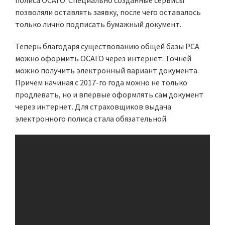
полиса ОСАГО. Специально созданные сервисы
позволяли оставлять заявку, после чего оставалось
только лично подписать бумажный документ.
Теперь благодаря существованию общей базы РСА
можно оформить ОСАГО через интернет. Точней
можно получить электронный вариант документа.
Причем начиная с 2017-го года можно не только
продлевать, но и впервые оформлять сам документ
через интернет. Для страховщиков выдача
электронного полиса стала обязательной.