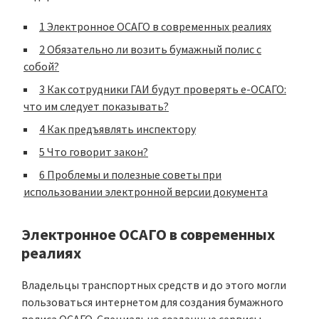
1
Электронное ОСАГО в современных реалиях
2
Обязательно ли возить бумажный полис с
собой?
3
Как сотрудники ГАИ будут проверять е-ОСАГО:
что им следует показывать?
4
Как предъявлять инспектору
5
Что говорит закон?
6
Проблемы и полезные советы при
использовании электронной версии документа
Электронное ОСАГО в современных
реалиях
Владельцы транспортных средств и до этого могли
пользоваться интернетом для создания бумажного