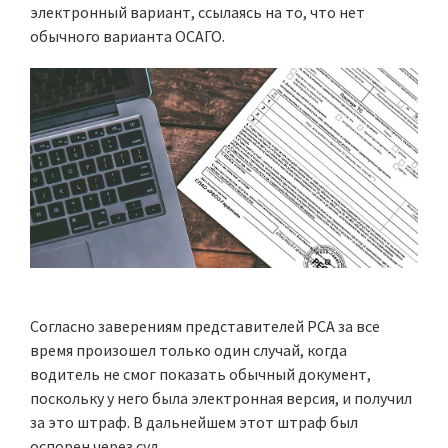
электронный вариант, ссылаясь на то, что нет
обычного варианта ОСАГО.
Согласно заверениям представителей РСА за все
время произошел только один случай, когда
водитель не смог показать обычный документ,
поскольку у него была электронная версия, и получил
за это штраф. В дальнейшем этот штраф был
оспорен через суд.