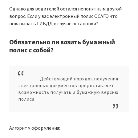
Однако для водителей остался непонятным другой
вопрос. Если у вас электронный полис ОСАГО что
показывать ГИБДД в случае остановки?
Обязательно ли возить бумажный
полис с собой?
Действующий порядок получения
электронных документов предоставляет
возможность получать и бумажную версию
полиса.
Алгоритм оформления: