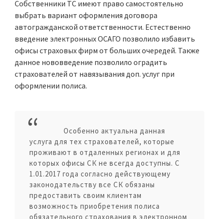
Собственники ТС имеют право самостоятельно
выбрать вариант оформления договора
автогражданской ответственности. Естественно
введение электронных ОСАГО позволило избавить
офисы страховых фирм от больших очередей. Также
данное нововведение позволило оградить
страхователей от навязывания доп. услуг при
оформлении полиса.
Особенно актуальна данная
услуга для тех страхователей, которые
проживают в отдаленных регионах и для
которых офисы СК не всегда доступны. С
1.01.2017 года согласно действующему
законодательству все СК обязаны
предоставить своим клиентам
возможность приобретения полиса
обязательного страхования в электронном