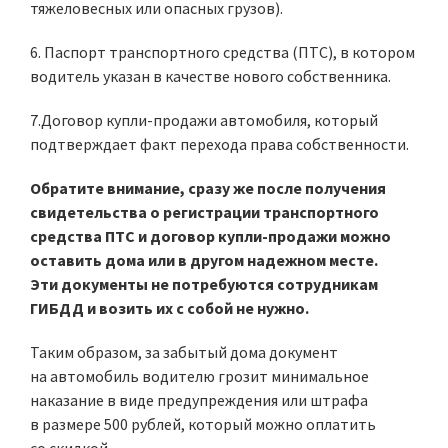
тяжеловесных или опасных грузов).
6. Паспорт транспортного средства (ПТС), в котором
водитель указан в качестве нового собственника.
7.Договор купли-продажи автомобиля, который
подтверждает факт перехода права собственности.
Обратите внимание, сразу же после получения
свидетельства о регистрации транспортного
средства ПТС и договор купли-продажи можно
оставить дома или в другом надежном месте.
Эти документы не потребуются сотрудникам
ГИБДД и возить их с собой не нужно.
Таким образом, за забытый дома документ
на автомобиль водителю грозит минимальное
наказание в виде предупреждения или штрафа
в размере 500 рублей, который можно оплатить