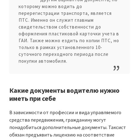
которому можно водить до
перерегистрации транспорта, является
ПТС. Именно он служит главным
свидетельством собственности до
оформления пластиковой карточки учета в
ГАИ. Также можно ездить по копии ПТС, но
только в рамках установленного 10-
суточного переходного периода после
покупки автомобиля.
Какие документы водителю нужно
иметь при себе
В зависимости от профессии и вида управляемого
средства передвижения, гражданину могут
понадобиться дополнительные документы. Таксист
обязан предъявить лицензию на соответствие