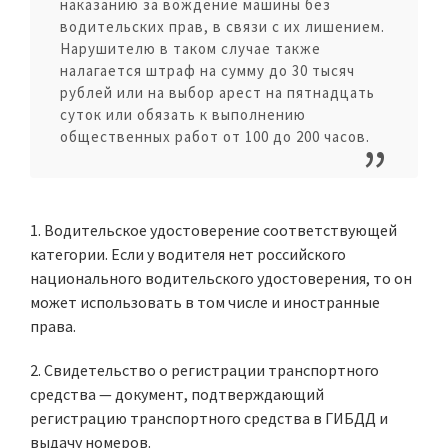
наказанию за вождение машины без
водительских прав, в связи с их лишением.
Нарушителю в таком случае также
налагается штраф на сумму до 30 тысяч
рублей или на выбор арест на пятнадцать
суток или обязать к выполнению
общественных работ от 100 до 200 часов.
1. Водительское удостоверение соответствующей
категории. Если у водителя нет российского
национального водительского удостоверения, то он
может использовать в том числе и иностранные
права.
2. Свидетельство о регистрации транспортного
средства — документ, подтверждающий
регистрацию транспортного средства в ГИБДД и
выдачу номеров.