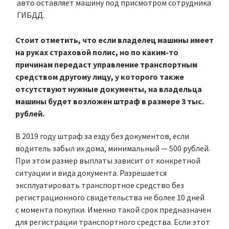
авто оставляет машину под присмотром сотрудника
ГИБДД.
Стоит отметить, что если владелец машины имеет
на руках страховой полис, но по каким-то
причинам передаст управление транспортным
средством другому лицу, у которого также
отсутствуют нужные документы, на владельца
машины будет возложен штраф в размере 3 тыс.
рублей.
В 2019 году штраф за езду без документов, если
водитель забыл их дома, минимальный — 500 рублей.
При этом размер выплаты зависит от конкретной
ситуации и вида документа. Разрешается
эксплуатировать транспортное средство без
регистрационного свидетельства не более 10 дней
с момента покупки. Именно такой срок предназначен
для регистрации транспортного средства. Если этот