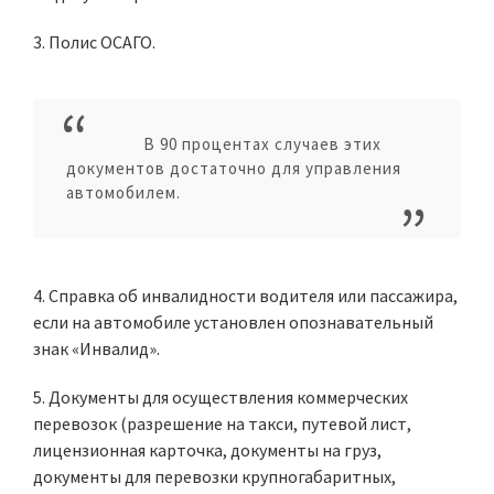
3. Полис ОСАГО.
В 90 процентах случаев этих
документов достаточно для управления
автомобилем.
4. Справка об инвалидности водителя или пассажира,
если на автомобиле установлен опознавательный
знак «Инвалид».
5. Документы для осуществления коммерческих
перевозок (разрешение на такси, путевой лист,
лицензионная карточка, документы на груз,
документы для перевозки крупногабаритных,