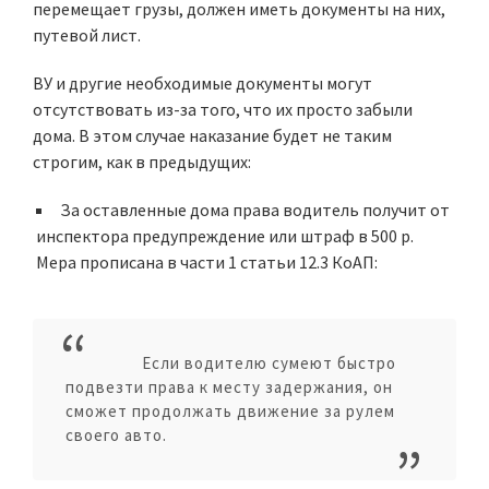
перемещает грузы, должен иметь документы на них,
путевой лист.
ВУ и другие необходимые документы могут
отсутствовать из-за того, что их просто забыли
дома. В этом случае наказание будет не таким
строгим, как в предыдущих:
За оставленные дома права водитель получит от
инспектора
предупреждение
или штраф в 500 р.
Мера прописана в части 1 статьи 12.3 КоАП:
Если водителю сумеют быстро
подвезти права к месту задержания, он
сможет продолжать движение за рулем
своего авто.