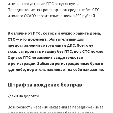
и не застрахует, если ПТС отсутствует.
Передвижение на транспортном средстве без СТС
и полиса ОСАГО грозит взысканием в 800 рублей.
В отличие от ПТС, который нужно хранить дома,
СТС — это документ, обязательный для
предоставления сотрудникам ДПС. Поэтому
эксплуатировать машину без ПТС, но с СТС можно.
Однако ПТС не заменит свидетельство
о регистрации. Забывая регистрационные бумаги
где-либо, водитель навлекает на себя наказание.
Штраф за вождение без прав
Удачи на дорогах!
Возможность несения наказания за передвижение за