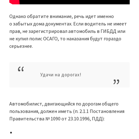
Однако обратите внимание, речь идет именно
о забытых дома документах. Если водитель не имеет
прав, не зарегистрировал автомобиль в ГИБДД или
не купил полис ОСАГО, то наказания будут гораздо
серьезнее.
Удачи на дорогах!
Автомобилист, двигающийся по дорогам общего
пользования, должен иметь (п. 2.1.1 Постановления
Правительства № 1090 от 23.10.1996, ПДД):