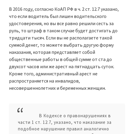
В 2016 году, согласно КоАП РФ в ч. 2 ст. 12.7 указано,
что если водитель был лишен водительского
удостоверения, но вы все равно решили сесть за
руль, то штраф в таком случае будет достигать до
тридцати тысяч. Если вы не располагаете такой
суммой денег, то можете выбрать другую форму
наказания, которая представляет собой
общественные работы в общей сумме от ста до
двухсот часов или же арест на пятнадцать суток.
Кроме того, административный арест не
распространяется на инвалидов,
несовершеннолетних и беременных женщин.
В Кодексе о правонарушениях в
части 1 ст. 12.7, указано, что наказание за
подобное нарушение правил аналогично