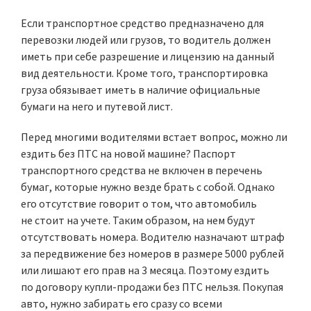
Если транспортное средство предназначено для
перевозки людей или грузов, то водитель должен
иметь при себе разрешение и лицензию на данный
вид деятельности. Кроме того, транспортировка
груза обязывает иметь в наличие официальные
бумаги на него и путевой лист.
Перед многими водителями встает вопрос, можно ли
ездить без ПТС на новой машине? Паспорт
транспортного средства не включен в перечень
бумаг, которые нужно везде брать с собой. Однако
его отсутствие говорит о том, что автомобиль
не стоит на учете. Таким образом, на нем будут
отсутствовать номера. Водителю назначают штраф
за передвижение без номеров в размере 5000 рублей
или лишают его прав на 3 месяца. Поэтому ездить
по договору купли-продажи без ПТС нельзя. Покупая
авто, нужно забирать его сразу со всеми