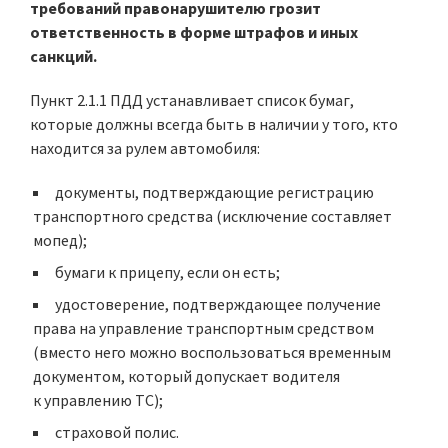
требований правонарушителю грозит
ответственность в форме штрафов и иных
санкций.
Пункт 2.1.1 ПДД устанавливает список бумаг,
которые должны всегда быть в наличии у того, кто
находится за рулем автомобиля:
документы, подтверждающие регистрацию
транспортного средства (исключение составляет
мопед);
бумаги к прицепу, если он есть;
удостоверение, подтверждающее получение
права на управление транспортным средством
(вместо него можно воспользоваться временным
документом, который допускает водителя
к управлению ТС);
страховой полис.