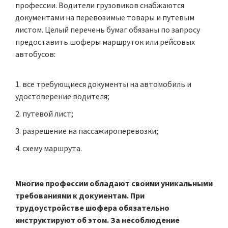
профессии. Водители грузовиков снабжаются
документами на перевозимые товары и путевым
листом. Целый перечень бумаг обязаны по запросу
предоставить шоферы маршруток или рейсовых
автобусов:
все требующиеся документы на автомобиль и
удостоверение водителя;
путевой лист;
разрешение на пассажироперевозки;
схему маршрута.
Многие профессии обладают своими уникальными
требованиями к документам. При
трудоустройстве шофера обязательно
инструктируют об этом. За несоблюдение