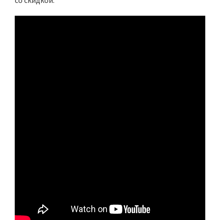
со скидкой.