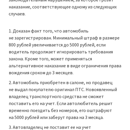
наказание, соответствующее одному из следующих
случаев.
Доказан факт того, что автомобиль
не зарегистрирован. Минимальный штраф в размере
800 рублей увеличивается до 5000 рублей, если
водитель продолжает игнорировать требования
закона. Кроме того, может применяться
альтернативное наказание в виде ограничения права
вождения сроком до 3 месяцев.
Автомобиль приобретен в салоне, но продавец
не выдал покупателю оригинал ПТС. Новоявленный
владелец транспортного средства не сможет
поставить его на учет. Если автолюбитель решит
временно поездить без номеров, его оштрафуют
на 5000 рублей или заберут права на 3 месяца.
Автовладелец не поставит ее на учет