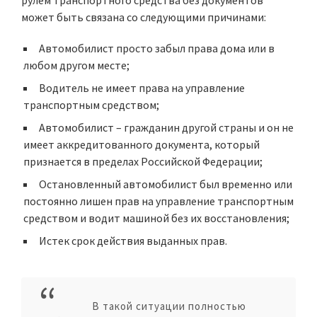
рулем транспортного средства без документов
может быть связана со следующими причинами:
Автомобилист просто забыл права дома или в
любом другом месте;
Водитель не имеет права на управление
транспортным средством;
Автомобилист – гражданин другой страны и он не
имеет аккредитованного документа, который
признается в пределах Российской Федерации;
Остановленный автомобилист был временно или
постоянно
лишен прав на управление транспортным
средством
и водит машиной без их восстановления;
Истек срок действия выданных прав.
В такой ситуации полностью