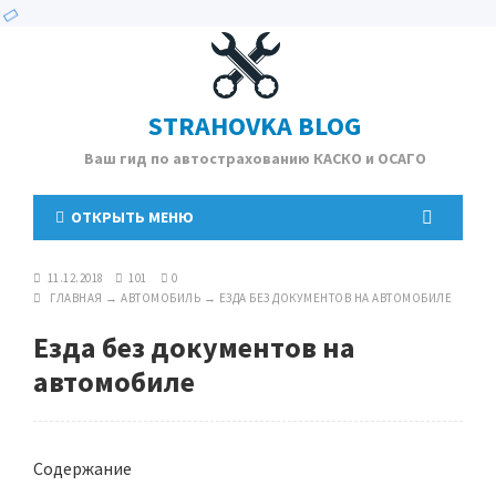
STRAHOVKA BLOG
Ваш гид по автострахованию КАСКО и ОСАГО
ОТКРЫТЬ МЕНЮ
11.12.2018
101
0
ГЛАВНАЯ
→
АВТОМОБИЛЬ
→
ЕЗДА БЕЗ ДОКУМЕНТОВ НА АВТОМОБИЛЕ
Езда без документов на
автомобиле
Содержание