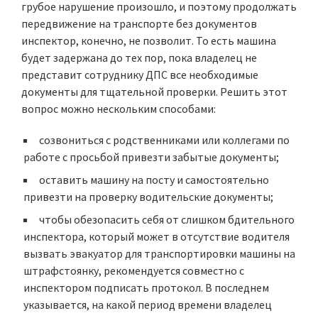
грубое нарушение произошло, и поэтому продолжать
передвижение на транспорте без документов
инспектор, конечно, не позволит. То есть машина
будет задержана до тех пор, пока владелец не
представит сотруднику ДПС все необходимые
документы для тщательной проверки. Решить этот
вопрос можно нескольким способами:
созвониться с родственниками или коллегами по
работе с просьбой привезти забытые документы;
оставить машину на посту и самостоятельно
привезти на проверку водительские документы;
чтобы обезопасить себя от слишком бдительного
инспектора, который может в отсутствие водителя
вызвать эвакуатор для транспортировки машины на
штрафстоянку, рекомендуется совместно с
инспектором подписать протокол. В последнем
указывается, на какой период времени владелец