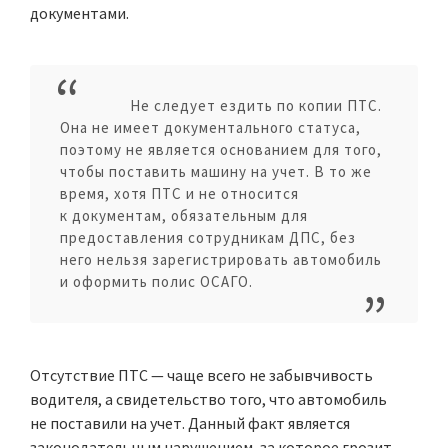
документами.
Не следует ездить по копии ПТС.
Она не имеет документального статуса,
поэтому не является основанием для того,
чтобы поставить машину на учет. В то же
время, хотя ПТС и не относится
к документам, обязательным для
предоставления сотрудникам ДПС, без
него нельзя зарегистрировать автомобиль
и оформить полис ОСАГО.
Отсутствие ПТС — чаще всего не забывчивость
водителя, а свидетельство того, что автомобиль
не поставили на учет. Данный факт является
законодательным нарушением, за которое грозит