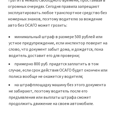
тратить немало свободного времени, простаивая в
огромных очередях. Сегодня правила запрещают
эксплуатировать любое транспортное средство без
номерных знаков, поэтому водителю за вождение
авто без ОСАГО может грозить:
минимальный штраф в размере 500 рублей или
устное предупреждение, если инспектор поверит на
слово, что документ забыт дома, и дождется, пока
водитель доставит его для проверки;
примерно 800 руб. придется заплатить в том
случае, если срок действия ОСАГО будет окончен или
полиса вообще не окажется у водителя;
на штрафплощадку машину без этого документа
не забирают, поэтому водитель после его
предъявления или выплаты штрафа сможет
продолжить движение на своем автомобиле.