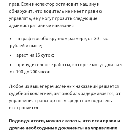
прав. Если инспектор остановит машину и
обнаружит, что водитель не имеет прав ею
управлять, ему могут грозить следующие
административные наказания:
штраф в особо крупном размере, от 30 тыс.
рублей и выше;
арест на 15 суток;
принудительные работы, которые могут длиться
от 100 до 200 часов.
Любое из вышеперечисленных наказаний решается
судебной коллегией, автомобиль задерживается, от
управления транспортным средством водитель
отстраняется.
Подводя итоги, можно сказать, что если права и
другие необходимые документы на управление