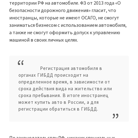
территории РФ на автомобиле. ФЗ от 2013 года «О
безопасности дорожного движения» гласит, что
иностранцы, которые не имеют ОСАГО, не смогут
заниматься бизнесом с использованием автомобиля,
а также не смогут оформить допуск к управлению
машиной в своих личных целях.
Регистрация автомобиля в
органах ГИБДД происходит на
определенное время, в зависимости от
срока действия вида на жительство или
срока пребывания. В итоге иностранец
может купить авто в России, а для
регистрации обратиться в ГИБДД.
По законодательству РФ, никаких специальных