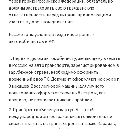
территорию Российской Федерации, обязательно
должны застраховать свою гражданскую
ответственность перед лицами, принимающими
участие в дорожном движении.
Рассмотрим условия въезда иностранных
автомобилистов в РФ:
Первым делом автомобилисту, желающему въехать
в Россию на автотранспорте, зарегистрированном в
зарубежной стране, необходимо оформить
временный ввоз ТС. Документ оформляют на срок от
3 месяцев. Ввоз легковой машины для личного
пользования оформляется очень быстро и, как
правило, не возникает никаких проблем.
Приобрести «Зеленую карту». Без этой
международной автостраховки автолюбитель не
сможет въехать в страны Европы, а также Израиль,