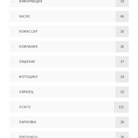
ИНФОРМАЦИЯ
19
КАСКО
46
КОМИССАР
18
КОМПАНИЯ
28
ЛИШЕНИЕ
37
МОТОЦИКЛ
24
ОБРАЗЕЦ
10
ОСАГО
121
ПАРКОВКА
20
ПРОТОКОЛ
20