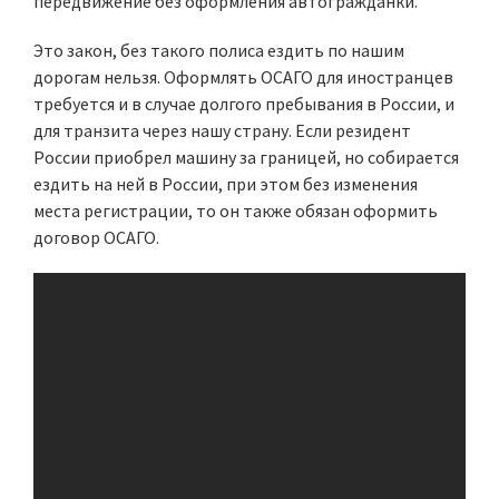
передвижение без оформления автогражданки.
Это закон, без такого полиса ездить по нашим
дорогам нельзя. Оформлять ОСАГО для иностранцев
требуется и в случае долгого пребывания в России, и
для транзита через нашу страну. Если резидент
России приобрел машину за границей, но собирается
ездить на ней в России, при этом без изменения
места регистрации, то он также обязан оформить
договор ОСАГО.