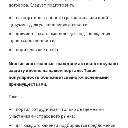
договора. Следует подготовить:
паспорт иностранного гражданина или иной
документ, для установления личности;
документ на автомобиль, для подтверждения
право собственности;
водительские права.
Многие иностранные граждане активно покупают
защиту именно на нашем портале. Такая
популярность объясняется многочисленными
преимуществами.
Плюсы:
портал сотрудничает только с надежными
участниками страхового рынка;
для каждого клиента подбираются предложения