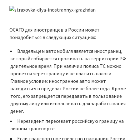
ОСАГО для иностранцев в России может
понадобиться в следующих ситуациях:
Владельцем автомобиля является иностранец,
который собирается проживать на территории РФ
длительное время. При наличии полиса ТС можно
провезти через границу и не платить налоги.
Главное условие: иностранное авто может
находиться в пределах России не более года. Кроме
того, его запрещается передавать в пользование
другому лицу или использовать для зарабатывания
денег.
Нерезидент пересекает российскую границу на
личном транспорте.
Если транспортное средство гражданин России