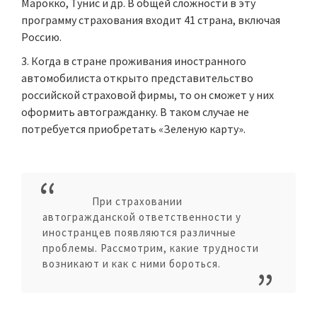
Марокко, Тунис и др. В общей сложности в эту
программу страхования входит 41 страна, включая
Россию.
Когда в стране проживания иностранного
автомобилиста открыто представительство
российской страховой фирмы, то он сможет у них
оформить автогражданку. В таком случае не
потребуется приобретать «Зеленую карту».
При страховании
автогражданской ответственности у
иностранцев появляются различные
проблемы. Рассмотрим, какие трудности
возникают и как с ними бороться.