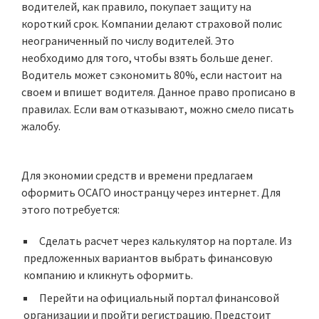
водителей, как правило, покупает защиту на
короткий срок. Компании делают страховой полис
неограниченный по числу водителей. Это
необходимо для того, чтобы взять больше денег.
Водитель может сэкономить 80%, если настоит на
своем и впишет водителя. Данное право прописано в
правилах. Если вам отказывают, можно смело писать
жалобу.
Для экономии средств и времени предлагаем
оформить ОСАГО иностранцу через интернет. Для
этого потребуется:
Сделать расчет через калькулятор на портале. Из
предложенных вариантов выбрать финансовую
компанию и кликнуть оформить.
Перейти на официальный портал финансовой
организации и пройти регистрацию. Предстоит