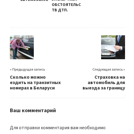
ОБСТОЯТЕЛЬС
ТВ ДТП.
Судебная
автотехническ
ая экспертиза
« Предыдущая запись
Следующая запись »
Сколько можно
Страховка на
ездить на транзитных
автомобиль для
номерах в Беларуси
выезда за границу
Ваш комментарий
Для отправки комментария вам необходимо