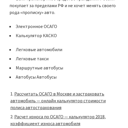
покупает за пределами РФ и не хочет менять своего
рода «прописку» авто.
Электронное ОСАГО
Калькулятор КАСКО
Легковые автомобили
Легковые такси
Маршрутные автобусы
Автобусы Автобусы
Рассчитать ОСАГО в Москве и застраховать
автомобиль — онлайн калькулятор стоимости
полиса автострахования
Расчет износа по ОСАГО — калькулятор 2018,
коэффициент износа автомобиля