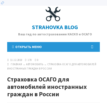
STRAHOVKA BLOG
Ваш гид по автострахованию КАСКО и ОСАГО
ОТКРЫТЬ МЕНЮ
11.12.2018
170
0
ГЛАВНАЯ
→
АВТОМОБИЛЬ
→
СТРАХОВКА ОСАГО ДЛЯ АВТОМОБИЛЕЙ
ИНОСТРАННЫХ ГРАЖДАН В РОССИИ
Страховка ОСАГО для
автомобилей иностранных
граждан в России