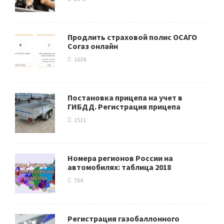
Продлить страховой полис ОСАГО
Согаз онлайн
1638
Постановка прицепа на учет в
ГИБДД. Регистрация прицепа
1511
Номера регионов России на
автомобилях: таблица 2018
704
Регистрация газобаллонного