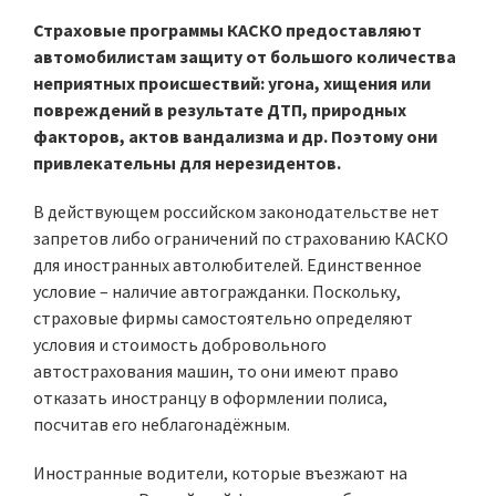
Страховые программы КАСКО предоставляют
автомобилистам защиту от большого количества
неприятных происшествий: угона, хищения или
повреждений в результате ДТП, природных
факторов, актов вандализма и др. Поэтому они
привлекательны для нерезидентов.
В действующем российском законодательстве нет
запретов либо ограничений по страхованию КАСКО
для иностранных автолюбителей. Единственное
условие – наличие автогражданки. Поскольку,
страховые фирмы самостоятельно определяют
условия и стоимость добровольного
автострахования машин, то они имеют право
отказать иностранцу в оформлении полиса,
посчитав его неблагонадёжным.
Иностранные водители, которые въезжают на