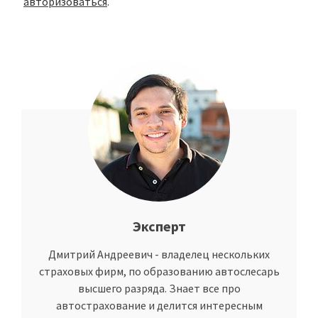
авторизоваться
.
Эксперт
Дмитрий Андреевич - владелец нескольких
страховых фирм, по образованию автослесарь
высшего разряда. Знает все про
автострахование и делится интересным