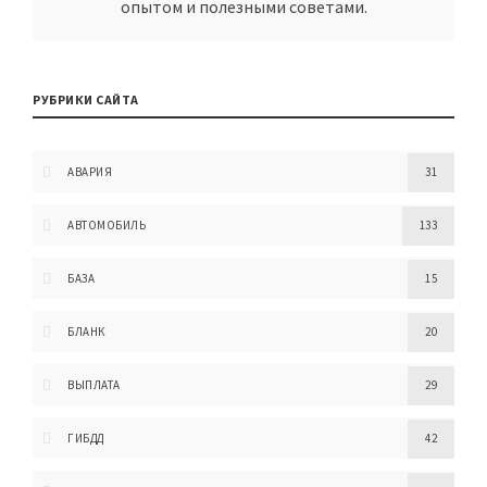
опытом и полезными советами.
РУБРИКИ САЙТА
АВАРИЯ
31
АВТОМОБИЛЬ
133
БАЗА
15
БЛАНК
20
ВЫПЛАТА
29
ГИБДД
42