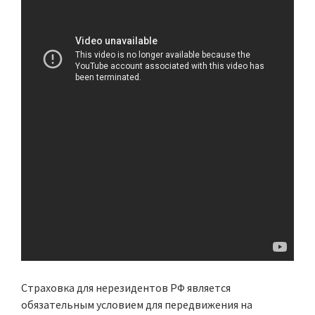
Страховка для нерезидентов РФ является
обязательным условием для передвижения на