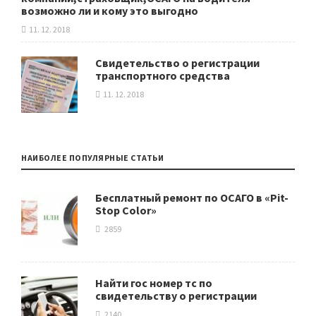
возможно ли и кому это выгодно
11. 12. 2018
Свидетельство о регистрации
транспортного средства
11. 12. 2018
НАИБОЛЕЕ ПОПУЛЯРНЫЕ СТАТЬИ
Бесплатный ремонт по ОСАГО в «Pit-
Stop Color»
2859
Найти гос номер тс по
свидетельству о регистрации
2140