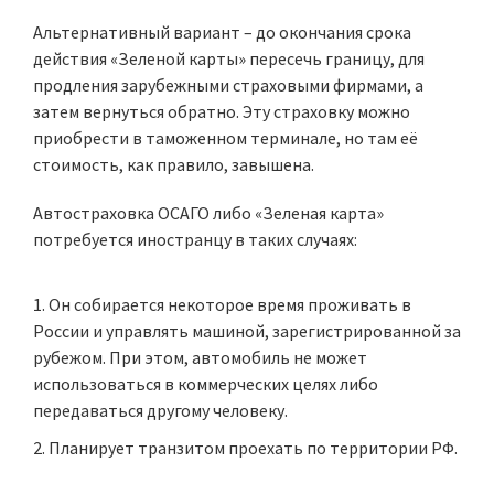
Альтернативный вариант – до окончания срока
действия «Зеленой карты» пересечь границу, для
продления зарубежными страховыми фирмами, а
затем вернуться обратно. Эту страховку можно
приобрести в таможенном терминале, но там её
стоимость, как правило, завышена.
Автостраховка ОСАГО либо «Зеленая карта»
потребуется иностранцу в таких случаях:
Он собирается некоторое время проживать в
России и управлять машиной, зарегистрированной за
рубежом. При этом, автомобиль не может
использоваться в коммерческих целях либо
передаваться другому человеку.
Планирует транзитом проехать по территории РФ.