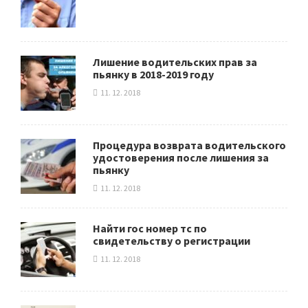
Лишение водительских прав за
пьянку в 2018-2019 году
11. 12. 2018
Процедура возврата водительского
удостоверения после лишения за
пьянку
11. 12. 2018
Найти гос номер тс по
свидетельству о регистрации
11. 12. 2018