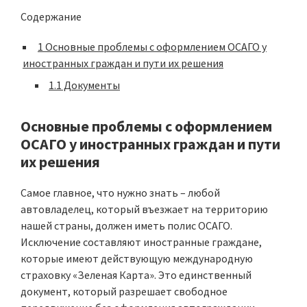
Содержание
1
Основные проблемы с оформлением ОСАГО у
иностранных граждан и пути их решения
1.1
Документы
Основные проблемы с оформлением
ОСАГО у иностранных граждан и пути
их решения
Самое главное, что нужно знать – любой
автовладелец, который въезжает на территорию
нашей страны, должен иметь полис ОСАГО.
Исключение составляют иностранные граждане,
которые имеют действующую международную
страховку «Зеленая Карта». Это единственный
документ, который разрешает свободное