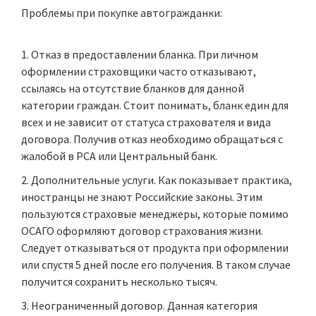
Проблемы при покупке автогражданки:
Отказ в предоставлении бланка. При личном
оформлении страховщики часто отказывают,
ссылаясь на отсутствие бланков для данной
категории граждан. Стоит понимать, бланк един для
всех и не зависит от статуса страхователя и вида
договора. Получив отказ необходимо обращаться с
жалобой в РСА или Центральный банк.
Дополнительные услуги. Как показывает практика,
иностранцы не знают Российские законы. Этим
пользуются страховые менеджеры, которые помимо
ОСАГО оформляют договор страхования жизни.
Следует отказываться от продукта при оформлении
или спустя 5 дней после его получения. В таком случае
получится сохранить несколько тысяч.
Неограниченный договор. Данная категория