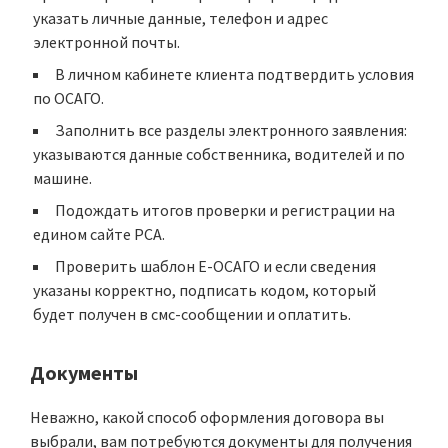
указать личные данные, телефон и адрес
электронной почты.
В личном кабинете клиента подтвердить условия
по ОСАГО.
Заполнить все разделы электронного заявления:
указываются данные собственника, водителей и по
машине.
Подождать итогов проверки и регистрации на
едином сайте РСА.
Проверить шаблон Е-ОСАГО и если сведения
указаны корректно, подписать кодом, который
будет получен в смс-сообщении и оплатить.
Документы
Неважно, какой способ оформления договора вы
выбрали, вам потребуются документы для получения