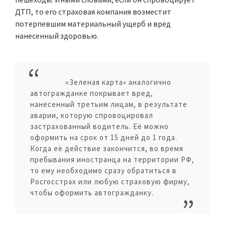
ДТП, то его страховая компания возместит
потерпевшим материальный ущерб и вред
нанесенный здоровью.
«Зеленая карта» аналогично
автогражданке покрывает вред,
нанесенный третьим лицам, в результате
аварии, которую спровоцировал
застрахованный водитель. Её можно
оформить на срок от 15 дней до 1 года.
Когда её действие закончится, во время
пребывания иностранца на территории РФ,
то ему необходимо сразу обратиться в
Росгосстрах или любую страховую фирму,
чтобы оформить автогражданку.