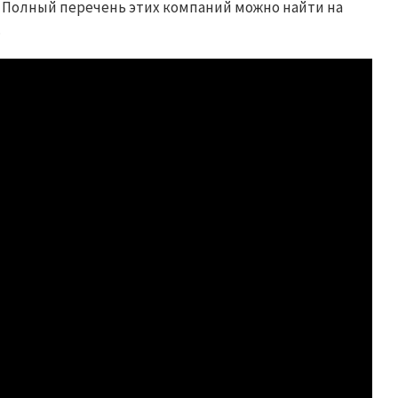
 Полный перечень этих компаний можно найти на
.