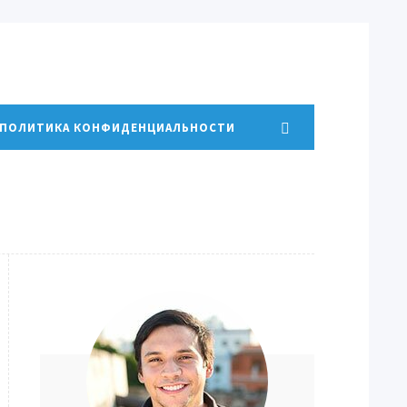
ПОЛИТИКА КОНФИДЕНЦИАЛЬНОСТИ