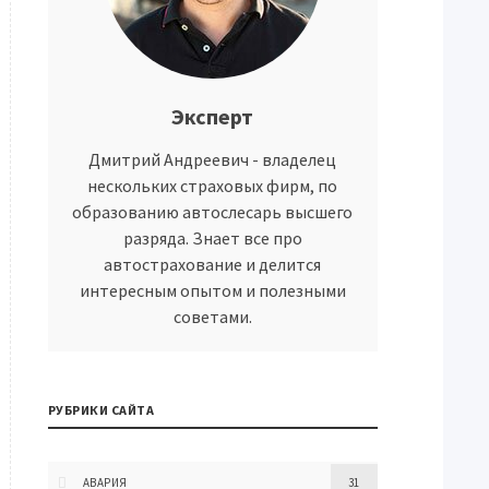
Эксперт
Дмитрий Андреевич - владелец
нескольких страховых фирм, по
образованию автослесарь высшего
разряда. Знает все про
автострахование и делится
интересным опытом и полезными
советами.
РУБРИКИ САЙТА
АВАРИЯ
31