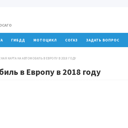
 ОСАГО
ТА
ГИБДД
МОТОЦИКЛ
СОГАЗ
ЗАДАТЬ ВОПРОС
ЕНАЯ КАРТА НА АВТОМОБИЛЬ В ЕВРОПУ В 2018 ГОДУ
биль в Европу в 2018 году