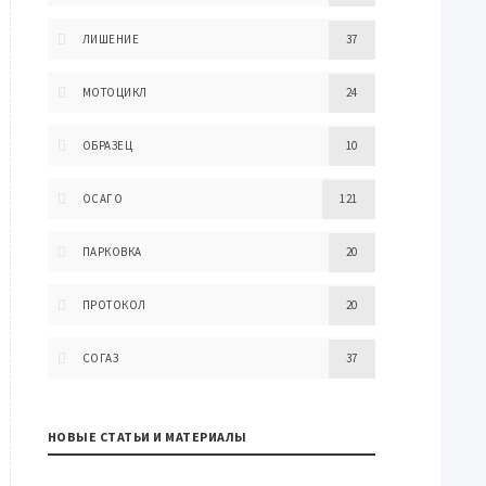
ЛИШЕНИЕ
37
МОТОЦИКЛ
24
ОБРАЗЕЦ
10
ОСАГО
121
ПАРКОВКА
20
ПРОТОКОЛ
20
СОГАЗ
37
НОВЫЕ СТАТЬИ И МАТЕРИАЛЫ