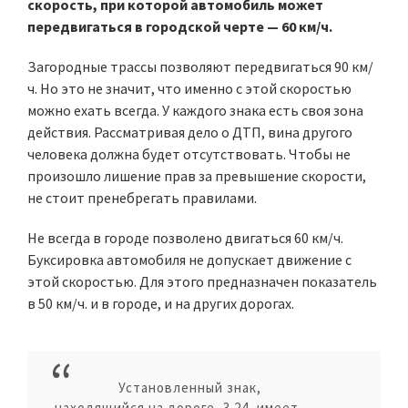
скорость, при которой автомобиль может
передвигаться в городской черте — 60 км/ч.
Загородные трассы позволяют передвигаться 90 км/
ч. Но это не значит, что именно с этой скоростью
можно ехать всегда. У каждого знака есть своя зона
действия. Рассматривая дело о ДТП, вина другого
человека должна будет отсутствовать. Чтобы не
произошло лишение прав за превышение скорости,
не стоит пренебрегать правилами.
Не всегда в городе позволено двигаться 60 км/ч.
Буксировка автомобиля не допускает движение с
этой скоростью. Для этого предназначен показатель
в 50 км/ч. и в городе, и на других дорогах.
Установленный знак,
находящийся на дороге, 3.24, имеет