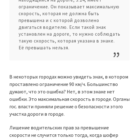
ограничение. Он показывает максимальную
скорость, которая не должна быть
превышена и с которой дозволено
двигаться водителю. Если такой знак
установлен на дороге, то нужно соблюдать
такую скорость, которая указана в знаке.
Её превышать нельзя.
В некоторых городах можно увидеть знак, в котором
проставлено ограничение 90 км/ч. Большинство
думают, что это ошибка? Нет, в этом знаке нет
ошибки. Это максимальная скорость в городе. Органы
гос. власти приняли решение о безопасности этого
участка дороги в городе.
Лишение водительских прав за превышение
скорости не случится только тогда, когда шофер