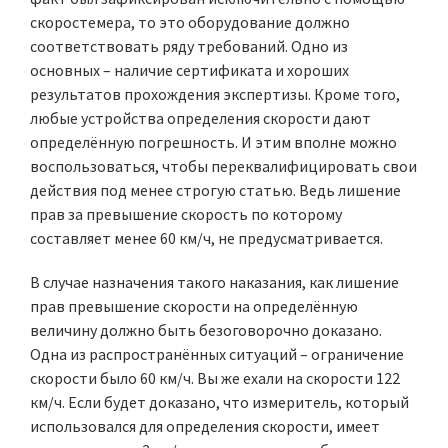
скоростемера, то это оборудование должно
соответствовать ряду требований. Одно из
основных – наличие сертификата и хороших
результатов прохождения экспертизы. Кроме того,
любые устройства определения скорости дают
определённую погрешность. И этим вполне можно
воспользоваться, чтобы переквалифицировать свои
действия под менее строгую статью. Ведь лишение
прав за превышение скорость по которому
составляет менее 60 км/ч, не предусматривается.
В случае назначения такого наказания, как лишение
прав превышение скорости на определённую
величину должно быть безоговорочно доказано.
Одна из распространённых ситуаций – ограничение
скорости было 60 км/ч. Вы же ехали на скорости 122
км/ч. Если будет доказано, что измеритель, который
использовался для определения скорости, имеет