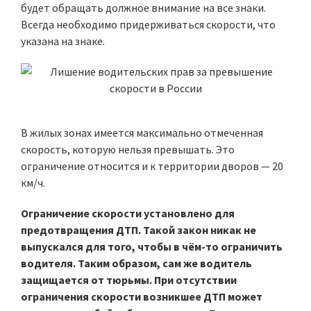
будет обращать должное внимание на все знаки.
Всегда необходимо придерживаться скорости, что
указана на знаке.
В жилых зонах имеется максимально отмеченная
скорость, которую нельзя превышать. Это
ограничение относится и к территории дворов — 20
км/ч.
Ограничение скорости установлено для
предотвращения ДТП. Такой закон никак не
выпускался для того, чтобы в чём-то ограничить
водителя. Таким образом, сам же водитель
защищается от тюрьмы. При отсутствии
ограничения скорости возникшее ДТП может