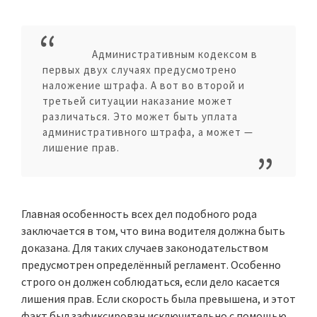
Административным кодексом в
первых двух случаях предусмотрено
наложение штрафа. А вот во второй и
третьей ситуации наказание может
различаться. Это может быть уплата
административного штрафа, а может —
лишение прав.
Главная особенность всех дел подобного рода
заключается в том, что вина водителя должна быть
доказана. Для таких случаев законодательством
предусмотрен определённый регламент. Особенно
строго он должен соблюдаться, если дело касается
лишения прав. Если скорость была превышена, и этот
факт был зафиксирован исключительно с помощью