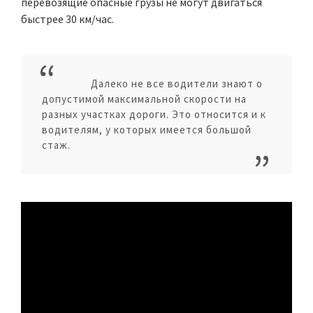
перевозящие опасные грузы не могут двигаться
быстрее 30 км/час.
Далеко не все водители знают о
допустимой максимальной скорости на
разных участках дороги. Это относится и к
водителям, у которых имеется большой
стаж.