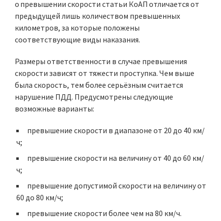
о превышении скорости статьи КоАП отличается от
предыдущей лишь количеством превышенных
километров, за которые положены
соответствующие виды наказания.
Размеры ответственности в случае превышения
скорости зависят от тяжести проступка. Чем выше
была скорость, тем более серьёзным считается
нарушение ПДД. Предусмотрены следующие
возможные варианты:
превышение скорости в диапазоне от 20 до 40 км/
ч;
превышение скорости на величину от 40 до 60 км/
ч;
превышение допустимой скорости на величину от
60 до 80 км/ч;
превышение скорости более чем на 80 км/ч.