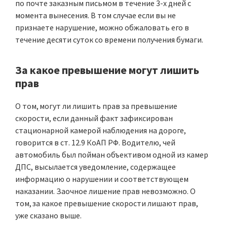
по почте заказным письмом в течение 3-х дней с
момента вынесения. В том случае если вы не
признаете нарушение, можно обжаловать его в
течение десяти суток со времени получения бумаги.
За какое превышение могут лишить
прав
О том, могут ли лишить прав за превышение
скорости, если данный факт зафиксирован
стационарной камерой наблюдения на дороге,
говорится в ст. 12.9 КоАП РФ. Водителю, чей
автомобиль был пойман объективом одной из камер
ДПС, высылается уведомление, содержащее
информацию о нарушении и соответствующем
наказании. Заочное лишение прав невозможно. О
том, за какое превышение скорости лишают прав,
уже сказано выше.