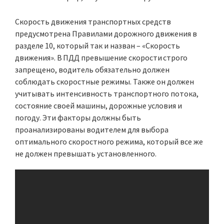
Скорость движения транспортных средств
предусмотрена Правилами дорожного движения в
разделе 10, который так и назван – «Скорость
движения». В ПДД превышение скорости строго
запрещено, водитель обязательно должен
соблюдать скоростные режимы. Также он должен
учитывать интенсивность транспортного потока,
состояние своей машины, дорожные условия и
погоду. Эти факторы должны быть
проанализированы водителем для выбора
оптимального скоростного режима, который все же
не должен превышать установленного.