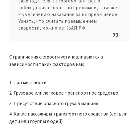
законодателя к строгому контролю
соблюдения скоростных режимов, а также
к увеличению наказания за их превышение.
Узнать, что считать превышением
скорости, можно из КоАП РФ.
Ограничения скорости устанавливаются в
зависимости таких факторов как:
Тип местности.
Грузовое или легковое транспортное средство.
Присутствие опасного груза в машине.
Какие пассажиры транспортного средства (есть ли
дети или группы людей).