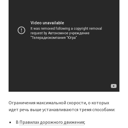
Ограничения максимальной скорости, о которых
идет речь выше устанавливаются тремя способами:
В
Правилах дорожного движения
;