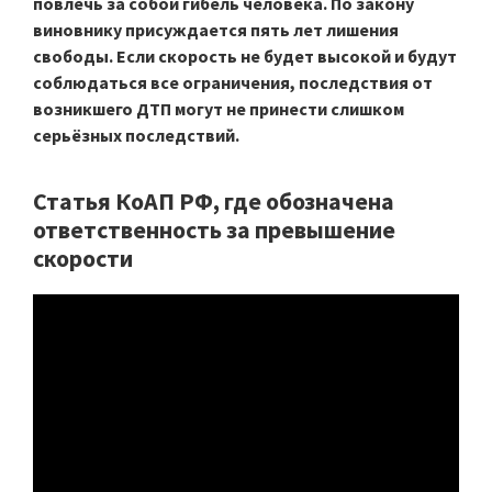
повлечь за собой гибель человека. По закону
виновнику присуждается пять лет лишения
свободы. Если скорость не будет высокой и будут
соблюдаться все ограничения, последствия от
возникшего ДТП могут не принести слишком
серьёзных последствий.
Статья КоАП РФ, где обозначена
ответственность за превышение
скорости