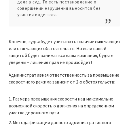
дела в суд. То есть постановление о
совершении нарушения выносится без
участия водителя.
Конечно, судья будет учитывать наличие смягчающих
или отягчающих обстоятельств. Но если вашей
защитой будет заниматься наша компания, будьте
уверены – лишения прав не произойдёт!
Административная ответственность за превышение
скоростного режима зависит от 2-х обстоятельств:
Размера превышения скорости над максимально
возможной скоростью движения на определенном
участке дорожного пути.
Метода фиксации данного административного