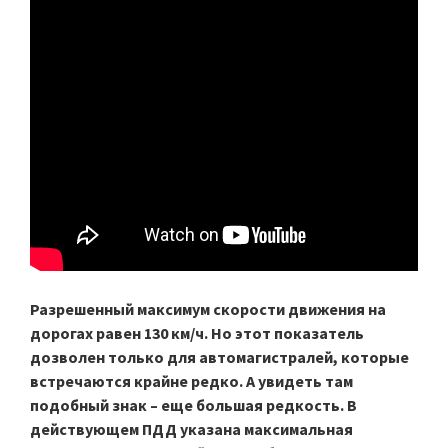
Разрешенный максимум скорости движения на
дорогах равен 130 км/ч. Но этот показатель
дозволен только для автомагистралей, которые
встречаются крайне редко. А увидеть там
подобный знак – еще большая редкость. В
действующем ПДД указана максимальная