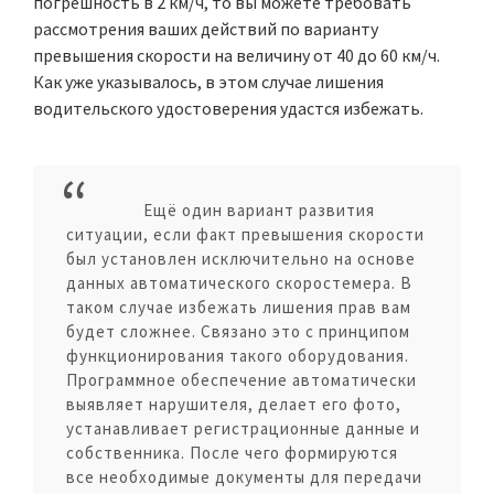
погрешность в 2 км/ч, то вы можете требовать
рассмотрения ваших действий по варианту
превышения скорости на величину от 40 до 60 км/ч.
Как уже указывалось, в этом случае лишения
водительского удостоверения удастся избежать.
Ещё один вариант развития
ситуации, если факт превышения скорости
был установлен исключительно на основе
данных автоматического скоростемера. В
таком случае избежать лишения прав вам
будет сложнее. Связано это с принципом
функционирования такого оборудования.
Программное обеспечение автоматически
выявляет нарушителя, делает его фото,
устанавливает регистрационные данные и
собственника. После чего формируются
все необходимые документы для передачи