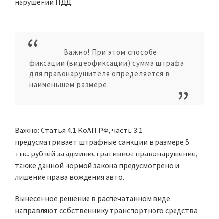
нарушений ПДД.
Важно! При этом способе
фиксации (видеофиксации) сумма штрафа
для правонарушителя определяется в
наименьшем размере.
Важно: Статья 4.1 КоАП РФ, часть 3.1
предусматривает штрафные санкции в размере 5
тыс. рублей за административное правонарушение,
также данной нормой закона предусмотрено и
лишение права вождения авто.
Вынесенное решение в распечатанном виде
направляют собственнику транспортного средства