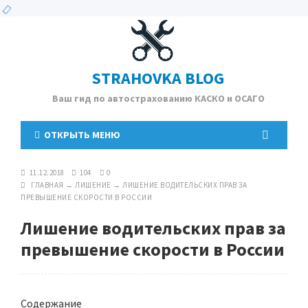
STRAHOVKA BLOG
Ваш гид по автострахованию КАСКО и ОСАГО
ОТКРЫТЬ МЕНЮ
11.12.2018
104
0
ГЛАВНАЯ
→
ЛИШЕНИЕ
→
ЛИШЕНИЕ ВОДИТЕЛЬСКИХ ПРАВ ЗА
ПРЕВЫШЕНИЕ СКОРОСТИ В РОССИИ
Лишение водительских прав за
превышение скорости в России
Содержание