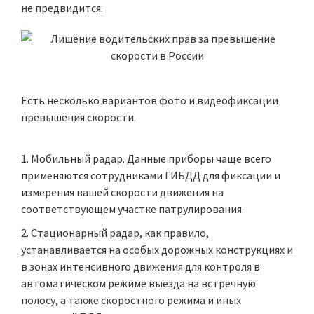
не предвидится.
Есть несколько вариантов фото и видеофиксации
превышения скорости.
Мобильный радар. Данные приборы чаще всего
применяются сотрудниками ГИБДД для фиксации и
измерения вашей скорости движения на
соответствующем участке патрулирования.
Стационарный радар, как правило,
устанавливается на особых дорожных конструкциях и
в зонах интенсивного движения для контроля в
автоматическом режиме
выезда на встречную
полосу
, а также скоростного режима и иных