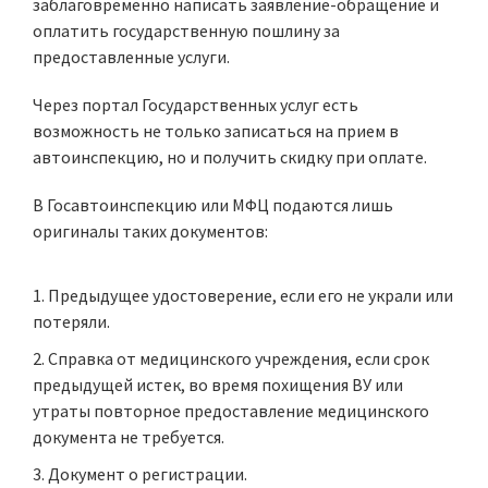
заблаговременно написать заявление-обращение и
оплатить государственную пошлину за
предоставленные услуги.
Через портал Государственных услуг есть
возможность не только записаться на прием в
автоинспекцию, но и получить скидку при оплате.
В Госавтоинспекцию или МФЦ подаются лишь
оригиналы таких документов:
Предыдущее удостоверение, если его не украли или
потеряли.
Справка от медицинского учреждения
, если срок
предыдущей истек, во время похищения ВУ или
утраты повторное предоставление медицинского
документа не требуется.
Документ о регистрации.