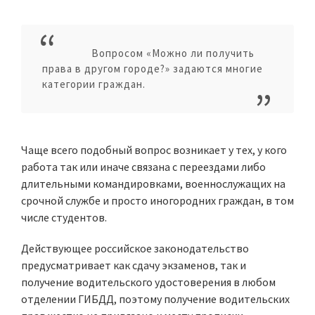
Вопросом «Можно ли получить
права в другом городе?» задаются многие
категории граждан.
Чаще всего подобный вопрос возникает у тех, у кого
работа так или иначе связана с переездами либо
длительными командировками, военнослужащих на
срочной службе и просто иногородних граждан, в том
числе студентов.
Действующее российское законодательство
предусматривает как сдачу экзаменов, так и
получение водительского удостоверения в любом
отделении ГИБДД, поэтому получение водительских