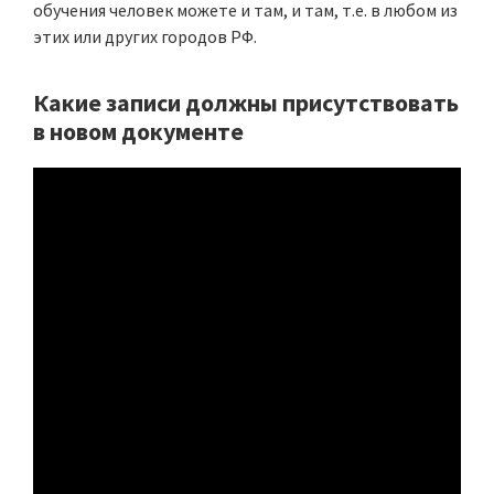
обучения человек можете и там, и там, т.е. в любом из
этих или других городов РФ.
Какие записи должны присутствовать
в новом документе