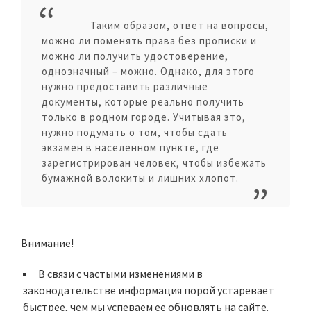
Таким образом, ответ на вопросы,
можно ли поменять права без прописки и
можно ли получить удостоверение,
однозначный – можно. Однако, для этого
нужно предоставить различные
документы, которые реально получить
только в родном городе. Учитывая это,
нужно подумать о том, чтобы сдать
экзамен в населенном пункте, где
зарегистрирован человек, чтобы избежать
бумажной волокиты и лишних хлопот.
Внимание!
В связи с частыми изменениями в
законодательстве информация порой устаревает
быстрее, чем мы успеваем ее обновлять на сайте.