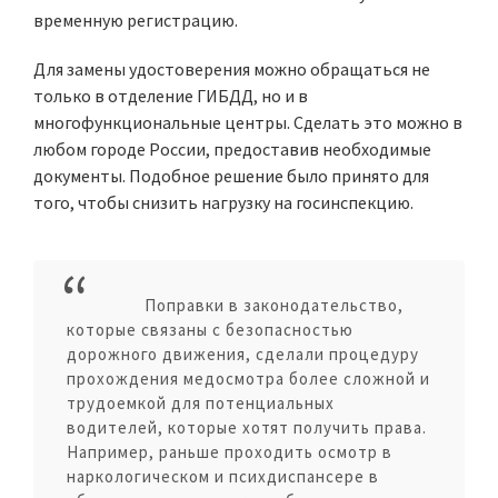
временную регистрацию.
Для замены удостоверения можно обращаться не
только в отделение ГИБДД, но и в
многофункциональные центры. Сделать это можно в
любом городе России, предоставив необходимые
документы. Подобное решение было принято для
того, чтобы снизить нагрузку на госинспекцию.
Поправки в законодательство,
которые связаны с безопасностью
дорожного движения, сделали процедуру
прохождения медосмотра более сложной и
трудоемкой для потенциальных
водителей, которые хотят получить права.
Например, раньше проходить осмотр в
наркологическом и психдиспансере в