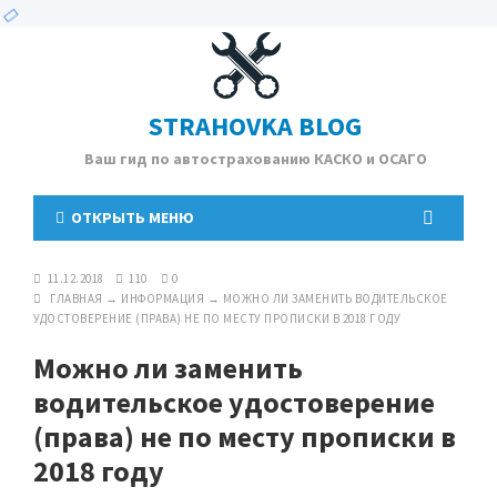
STRAHOVKA BLOG
Ваш гид по автострахованию КАСКО и ОСАГО
ОТКРЫТЬ МЕНЮ
11.12.2018
110
0
ГЛАВНАЯ
→
ИНФОРМАЦИЯ
→
МОЖНО ЛИ ЗАМЕНИТЬ ВОДИТЕЛЬСКОЕ
УДОСТОВЕРЕНИЕ (ПРАВА) НЕ ПО МЕСТУ ПРОПИСКИ В 2018 ГОДУ
Можно ли заменить
водительское удостоверение
(права) не по месту прописки в
2018 году