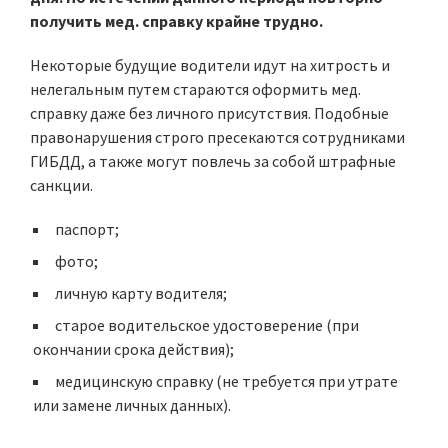
получить мед. справку крайне трудно.
Некоторые будущие водители идут на хитрость и
нелегальным путем стараются оформить мед.
справку даже без личного присутствия. Подобные
правонарушения строго пресекаются сотрудниками
ГИБДД, а также могут повлечь за собой штрафные
санкции.
паспорт;
фото;
личную карту водителя;
старое водительское удостоверение (при
окончании срока действия);
медицинскую справку (не требуется при утрате
или замене личных данных).