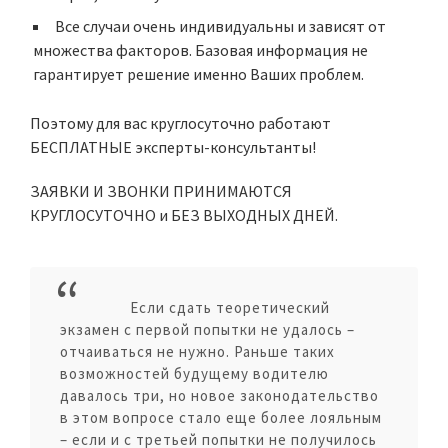
Все случаи очень индивидуальны и зависят от
множества факторов. Базовая информация не
гарантирует решение именно Ваших проблем.
Поэтому для вас круглосуточно работают
БЕСПЛАТНЫЕ эксперты-консультанты!
ЗАЯВКИ И ЗВОНКИ ПРИНИМАЮТСЯ
КРУГЛОСУТОЧНО и БЕЗ ВЫХОДНЫХ ДНЕЙ.
Если сдать теоретический
экзамен с первой попытки не удалось –
отчаиваться не нужно. Раньше таких
возможностей будущему водителю
давалось три, но новое законодательство
в этом вопросе стало еще более лояльным
– если и с третьей попытки не получилось