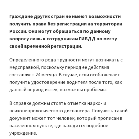
Граждане других стран не имеют возможности
получить права без регистрации на территории
России. Они могут обращаться по данному
вопросу лишь к сотрудникам ГИБДД по месту
своей временной регистрации.
Определенного рода трудности могут возникать с
медсправкой, поскольку период ее действия
составляет 24 месяца. В случае, если особа желает
получить удостоверение водителя после того, как
данный период истек, возможны проблемы.
В справке должны стоять отметка нарко- и
психоневрологического диспансера. Получить такой
документ может тот человек, который прописан в
населенном пункте, где находится подобное
учреждение.