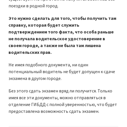
поездки в родной город.
Это нужно сделать для того, чтобы получить там
справку, которая будет служить
подтверждением того факта, что особа раньше
не получала водительское удостоверение в
своем городе, а также не была там лишена
водительских прав.
Не имея подобного документа, ни один
потенциальный водитель не будет допущен к сдаче
экзамена в другом городе.
Без этого сдать экзамен вряд ли получится. Только
имея все эти документы, можно отправляться в
отделение ГИБДД с полной уверенностью, что будет
предоставлена возможность сдать экзамен.