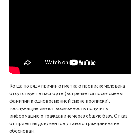
Когда по ряду причин отметка о прописке человека
отсутствует в паспорте (встречается после смены
фамилии и одновременной смене прописки),
госслужащие имеют возможность получить
информацию о гражданине через общую базу. Отказ
от принятия документов у такого гражданина не
обоснован.