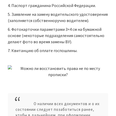
Паспорт гражданина Российской Федерации.
Заявление на замену водительского удостоверения
(заполняется собственноручно водителем).
Фотокарточки
параметрами 3×4 см на бумажной
основе (некоторые подразделения самостоятельно
делают фото во время замены ВУ).
Квитанцию об оплате госпошлины
.
О наличии всех документов и о их
состоянии следует позаботиться ранее,
чтобы в дальнейшем, при оформлении