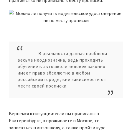
прав жестко не привязано к месту прописки.
В реальности данная проблема
весьма неоднозначна, ведь проходить
обучение в автошколе человек законно
имеет право абсолютно в любом
российском городе, вне зависимости от
места своей прописки.
Вернемся к ситуации: если вы приписаны в
Екатеринбурге, а проживаете в Москве, то
записаться в автошколу, а также пройти курс