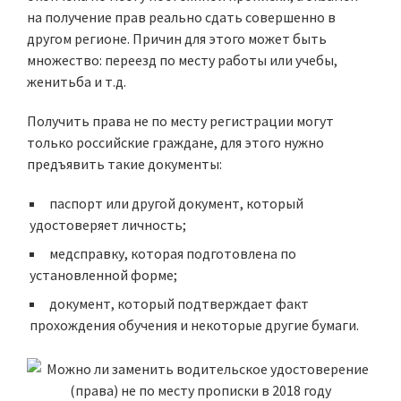
на получение прав реально сдать совершенно в
другом регионе. Причин для этого может быть
множество: переезд по месту работы или учебы,
женитьба и т.д.
Получить права не по месту регистрации могут
только российские граждане, для этого нужно
предъявить такие документы:
паспорт или другой документ, который
удостоверяет личность;
медсправку, которая подготовлена по
установленной форме;
документ, который подтверждает факт
прохождения обучения и некоторые другие бумаги.