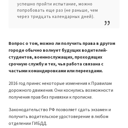
успешно пройти испытание, можно
попробовать еще раз (не раньше, чем
через тридцать календарных дней).
Вопрос о том, можно ли получить права в другом
городе обычно волнует будущих водителей-
студентов, военнослужащих, проходящих
срочную службу и тех, чья работа связана с
частыми командировками или переездами.
2016 год принес некоторые изменения к Правилам
дорожного движения. Они коснулись возможности
получения прав без привязки к прописке.
Законодательство РФ позволяет сдать экзамен и
получить водительское удостоверение в любом
отделении ГИБДД.