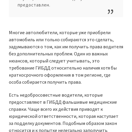
предоставлен.
Многие автолюбители, которые уже приобрели
автомобиль или только собираются это сделать,
задумываются о том, как им получить права водителя
без дополнительных проблем. Один из важных
нюансов, который следует учитывать, это
требование ГИБДД относительно наличия хотя бы
краткосрочного оформления в том регионе, где
особа собирается получить права.
Есть недобросовестные водители, которые
предоставляют в ГИБДД фальшивые медицинские
справки. Чаще всего их действия приводят к
юридической ответственности, которая наступает
за подделку документов. Подобным образом закон
относится и к попытке нелегально заполучить