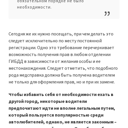
обязательном порядке не было
необходимости.
Сегодня же их нужно посещать, при чем делать это
следует исключительно по месту постоянной
регистрации. Одно это требование перечеркивает
возможность получения прав в любом отделении
ГИБДД в зависимости от желания особы и ее
местонахождения. Следует отметить, что подобного
рода медсправка должна быть получена водителем
не только для оформления прав, но и при их замене.
Чтобы избавить себя от необходимости ехать в
другой город, некоторые водители
предпочитают идти не вполне легальным путем,
который пользуется популярностью среди
автолюбителей, однако, не является законным –