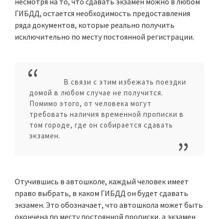
несмотря на то, что сдавать экзамен можно в любом
ГИБДД, остается необходимость предоставления
ряда документов, которые реально получить
исключительно по месту постоянной регистрации.
В связи с этим избежать поездки
домой в любом случае не получится.
Помимо этого, от человека могут
требовать наличия временной прописки в
том городе, где он собирается сдавать
экзамен.
Отучившись в автошколе, каждый человек имеет
право выбрать, в каком ГИБДД он будет сдавать
экзамен. Это обозначает, что автошкола может быть
окончена по месту постоянной прописки, а экзамен