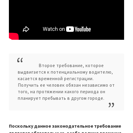
Второе требование, которое
выдвигается к потенциальному водителю,
касается временной регистрации.
Получить ее человек обязан независимо от
того, на протяжении какого периода он
планирует пребывать в другом городе.
Поскольку данное законодательное требование