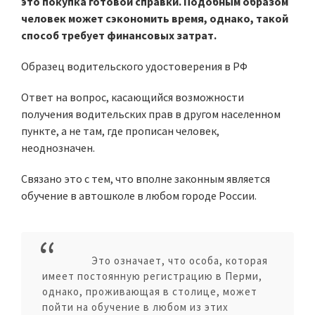
это покупка готовой справки. Подобным образом
человек может сэкономить время, однако, такой
способ требует финансовых затрат.
Образец водительского удостоверения в РФ
Ответ на вопрос, касающийся возможности
получения водительских прав в другом населенном
пункте, а не там, где прописан человек,
неоднозначен.
Связано это с тем, что вполне законным является
обучение в автошколе в любом городе России.
Это означает, что особа, которая
имеет постоянную регистрацию в Перми,
однако, проживающая в столице, может
пойти на обучение в любом из этих