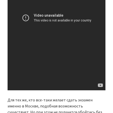
Для тех же, кто все-таки желает сдать экзамен
именно в Москве, подобная возможность
существует. Но при этом не получится обойтись без