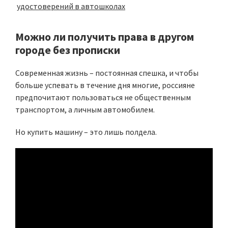
удостоверений в автошколах
Можно ли получить права в другом
городе без прописки
Современная жизнь – постоянная спешка, и чтобы
больше успевать в течение дня многие, россияне
предпочитают пользоваться не общественным
транспортом, а личным автомобилем.
Но купить машину – это лишь полдела.