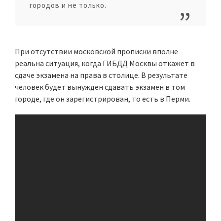
городов и не только.
При отсутствии московской прописки вполне
реальна ситуация, когда ГИБДД Москвы откажет в
сдаче экзамена на права в столице. В результате
человек будет вынужден сдавать экзамен в том
городе, где он зарегистрирован, то есть в Перми.