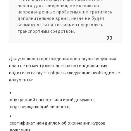
нового удостоверения, не возникали
непредвиденные проблемы и не тратилось
дополнительное время, иначе не будет
возможности на тот момент управлять
транспортным средством.
Для успешного прохождения процедуры получения
прав не по месту жительства потенциальному
водителю следует собрать следующие необходимые
документы:
внутренний паспорт или иной документ,
подтверждающий личность;
сертификат или диплом об окончании курсов
вождения;