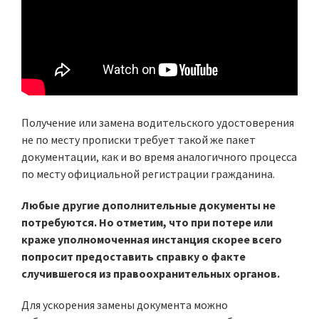
Получение или замена водительского удостоверения
не по месту прописки требует такой же пакет
документации, как и во время аналогичного процесса
по месту официальной регистрации гражданина.
Любые другие дополнительные документы не
потребуются. Но отметим, что при потере или
краже уполномоченная инстанция скорее всего
попросит предоставить справку о факте
случившегося из правоохранительных органов.
Для ускорения замены документа можно