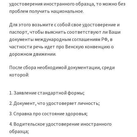
удостоверения иностранного образца, то можно без
проблем получить национальное.
Для этого возьмите с собой свое удостоверение и
паспорт, чтобы выяснить соответствуют ли Ваши
документы международным соглашениям РФ, в
частности речь идет про Венскую конвенцию о
дорожном движении.
После сбора необходимой документации, среди
которой:
Заявление
стандартной формы
;
Документ, что удостоверяет личность;
Справка про состояние здоровья;
Водительское удостоверение иностранного
образца;