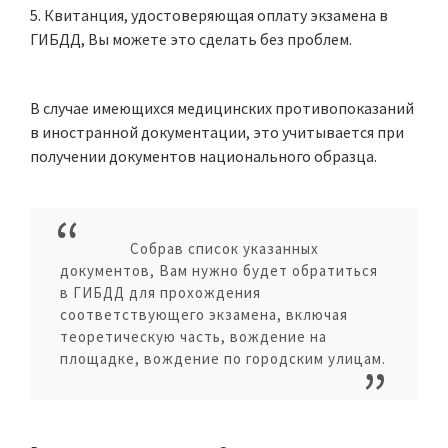
Квитанция, удостоверяющая оплату экзамена в
ГИБДД, Вы можете это сделать без проблем.
В случае имеющихся медицинских противопоказаний
в иностранной документации, это учитывается при
получении документов национального образца.
Собрав список указанных
документов, Вам нужно будет обратиться
в ГИБДД для прохождения
соответствующего экзамена, включая
теоретическую часть, вождение на
площадке, вождение по городским улицам.