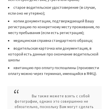
старое водительское удостоверение (в случае,
если оно не утеряно);
копии документации, подтверждающей Вашу
регистрацию по конкретному месту проживания, по
месту пребывания (если есть регистрация);
медицинская справка стандартного образца;
водительская карточка или документация, в
которой есть данные про окончание водительской
школы
квитанцию про оплату госпошлины (произвести
оплату можно через терминал, имеющийся в МФЦ).
Вы также можете взять с собой
фотографии, однако это совершенно не
обязательно, поскольку Вам могут сделать