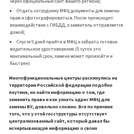
через официальный сайт вашего региона;
Отдать сотруднику МФЦ документы для замены
прав и сфотографироваться. После происходит
взаимодействие с ГИБДД, а заявитель отправляется
домой;
Спустя 5 дней прийти в МФЦ и забрать готовое
водительское удостоверение (5 суток это
максимальный срок, замена может произойти и
быстрее).
Многофункциональные центры раскинулись на
территории Российской федерации подобно
паутине, но найти информацию о том, где
заменить права и как узнать адрес МФЦ для
замены ВУ, довольно сложно. Все по причине
того, что у этой госструктуры отсутствует
централизованный сайт, который давал бы
исчерпывающую информацию о своих