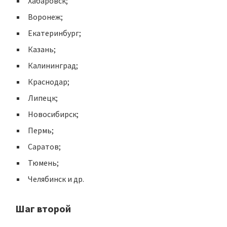
Хабаровск;
Воронеж;
Екатеринбург;
Казань;
Калининград;
Краснодар;
Липецк;
Новосибирск;
Пермь;
Саратов;
Тюмень;
Челябинск и др.
Шаг второй