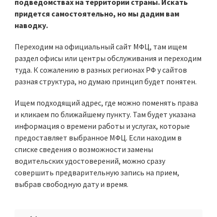
подведомствах на территории страны. Искать
придется самостоятельно, но мы дадим вам
наводку.
Переходим на официальный сайт МФЦ, там ищем
раздел офисы или центры обслуживания и переходим
туда. К сожалению в разных регионах РФ у сайтов
разная структура, но думаю принцип будет понятен.
Ищем подходящий адрес, где можно поменять права
и кликаем по ближайшему пункту. Там будет указана
информация о времени работы и услугах, которые
предоставляет выбранное МФЦ. Если находим в
списке сведения о возможности замены
водительских удостоверений, можно сразу
совершить предварительную запись на прием,
выбрав свободную дату и время.