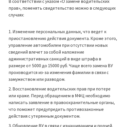
В соответствии с указом «О замене водительских
прав», поменять свидетельство можно в следующих
случаях:
Изменение персональных данных, что ведет к
приостановлению действия документа. Кроме этого,
управление автомобилем при отсутствии новых
сведений влечет за собой наложение
административных санкций в виде штрафа в
размере от 5000 до 15000 руб. Чаще всего замена ВУ
производится из-за изменения фамилии в связи с
замужеством или разводом.
Восстановление водительских прав при потере
или краже. Перед обращением в МФЦ необходимо
написать заявление в правоохранительные органы,
что поможет предупредить противозаконные
действия с утерянным документом.
Обновление ВУ в связи с изнашиванием и порчей,