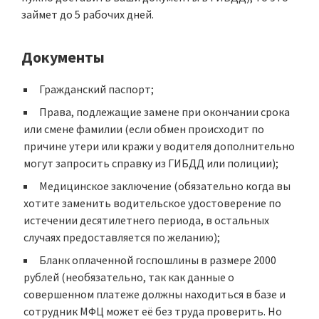
займет до 5 рабочих дней.
Документы
Гражданский паспорт;
Права, подлежащие замене при окончании срока
или смене фамилии (если обмен происходит по
причине утери или кражи у водителя дополнительно
могут запросить справку из ГИБДД или полиции);
Медицинское заключение
(обязательно когда вы
хотите
заменить водительское удостоверение по
истечении десятилетнего периода
, в остальных
случаях предоставляется по желанию);
Бланк оплаченной госпошлины
в размере 2000
рублей (необязательно, так как данные о
совершенном платеже должны находиться в базе и
сотрудник МФЦ может её без труда проверить. Но