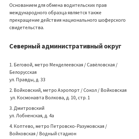
Основанием для обмена водительских прав
международного образца является также
прекращение действия национального шоферского
свидетельства.
Северный административный округ
Беговой, метро Менделеевская / Савёловская /
Белорусская
ул. Правды, д. 33
Войковский, метро Аэропорт / Сокол / Войковская
ул. Космонавта Волкова, д. 10, стр. 1
Дмитровский
ул. Лобненская, д. 4а
Коптево, метро Петровско-Разумовская /
Войковская / Водный стадион