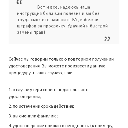
Вот и все, надеюсь наша
инструкция была вам полезна и вы без
труда сможете заменить ВУ, избежав
штрафов за просрочку. Удачной и быстрой
замены прав!
Сейчас мы говорим только о повторном получении
удостоверения. Вы можете произвести данную
процедуру в таких случаях, как:
в случае утери своего водительского
удостоверения;
по истечении срока действия;
вы сменили фамилию
;
удостоверение пришло в негодность (к примеру,