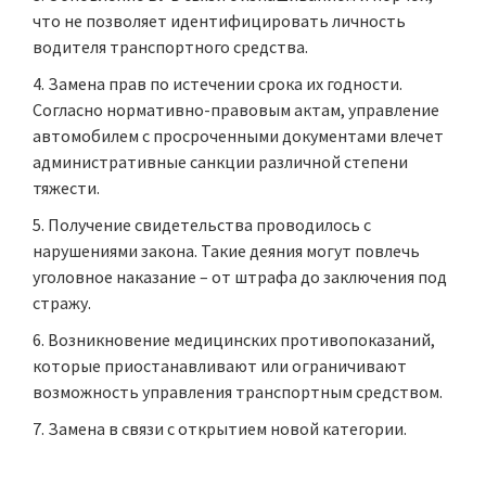
что не позволяет идентифицировать личность
водителя транспортного средства.
Замена прав по истечении срока их годности.
Согласно нормативно-правовым актам, управление
автомобилем с просроченными документами влечет
административные санкции различной степени
тяжести.
Получение свидетельства проводилось с
нарушениями закона. Такие деяния могут повлечь
уголовное наказание – от штрафа до заключения под
стражу.
Возникновение медицинских противопоказаний,
которые приостанавливают или ограничивают
возможность управления транспортным средством.
Замена в связи с открытием новой категории.