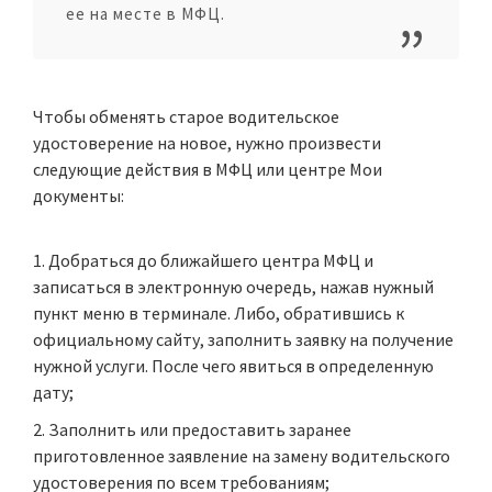
ее на месте в МФЦ.
Чтобы обменять старое водительское
удостоверение на новое, нужно произвести
следующие действия в МФЦ или центре Мои
документы:
Добраться до ближайшего центра МФЦ и
записаться в электронную очередь, нажав нужный
пункт меню в терминале. Либо, обратившись к
официальному сайту, заполнить заявку на получение
нужной услуги. После чего явиться в определенную
дату;
Заполнить или предоставить заранее
приготовленное заявление на замену водительского
удостоверения по всем требованиям;