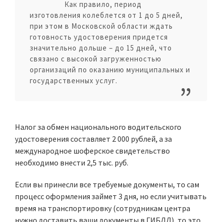
Как правило, период
изготовления колеблется от 1 до 5 дней,
при этом в Московской области ждать
готовность удостоверения придется
значительно дольше – до 15 дней, что
связано с высокой загруженностью
организаций по оказанию муниципальных и
государственных услуг.
Налог за обмен национального водительского
удостоверения составляет 2 000 рублей, а за
международное шоферское свидетельство
необходимо внести 2,5 тыс. руб.
Если вы принесли все требуемые документы, то сам
процесс оформления займет 3 дня, но если учитывать
время на транспортировку (сотрудникам центра
нужно доставить ваши документы в ГИБДД), то это