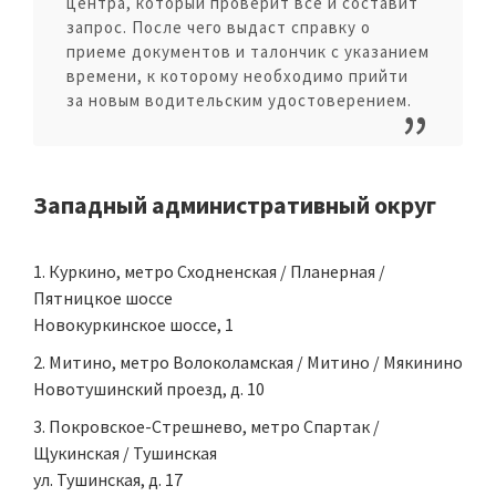
центра, который проверит все и составит
запрос. После чего выдаст справку о
приеме документов и талончик с указанием
времени, к которому необходимо прийти
за новым водительским удостоверением.
Западный административный округ
Куркино, метро Сходненская / Планерная /
Пятницкое шоссе
Новокуркинское шоссе, 1
Митино, метро Волоколамская / Митино / Мякинино
Новотушинский проезд, д. 10
Покровское-Стрешнево, метро Спартак /
Щукинская / Тушинская
ул. Тушинская, д. 17