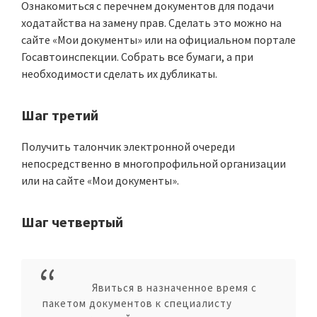
Ознакомиться с перечнем документов для подачи
ходатайства на замену прав. Сделать это можно на
сайте «Мои документы» или на официальном портале
Госавтоинспекции. Собрать все бумаги, а при
необходимости сделать их дубликаты.
Шаг третий
Получить талончик электронной очереди
непосредственно в многопрофильной организации
или на сайте «Мои документы».
Шаг четвертый
Явиться в назначенное время с
пакетом документов к специалисту