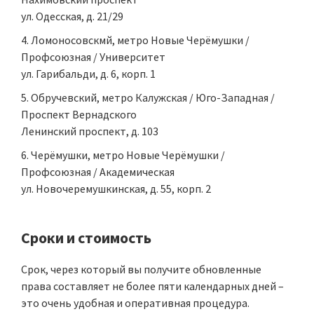
ул. Одесская, д. 21/29
Ломоносовскмй, метро Новые Черёмушки /
Профсоюзная / Университет
ул. Гарибальди, д. 6, корп. 1
Обручевский, метро Калужская / Юго-Западная /
Проспект Вернадского
Ленинский проспект, д. 103
Черёмушки, метро Новые Черёмушки /
Профсоюзная / Академическая
ул. Новочеремушкинская, д. 55, корп. 2
Сроки и стоимость
Срок, через который вы получите обновленные
права составляет не более пяти календарных дней –
это очень удобная и оперативная процедура.