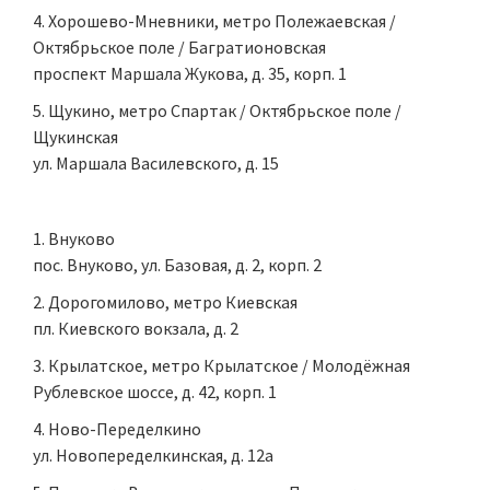
Хорошево-Мневники, метро Полежаевская /
Октябрьское поле / Багратионовская
проспект Маршала Жукова, д. 35, корп. 1
Щукино, метро Спартак / Октябрьское поле /
Щукинская
ул. Маршала Василевского, д. 15
Внуково
пос. Внуково, ул. Базовая, д. 2, корп. 2
Дорогомилово, метро Киевская
пл. Киевского вокзала, д. 2
Крылатское, метро Крылатское / Молодёжная
Рублевское шоссе, д. 42, корп. 1
Ново-Переделкино
ул. Новопеределкинская, д. 12а