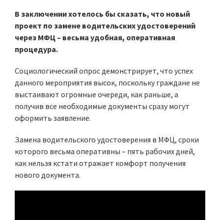
В заключении хотелось бы сказать, что новый
проект по замене водительских удостоверений
через МФЦ – весьма удобная, оперативная
процедура.
Социологический опрос демонстрирует, что успех
данного мероприятия высок, поскольку граждане не
выстаивают огромные очереди, как раньше, а
получив все необходимые документы сразу могут
оформить заявление.
Замена водительского удостоверения в МФЦ, сроки
которого весьма оперативны – пять рабочих дней,
как нельзя кстати отражает комфорт получения
нового документа.