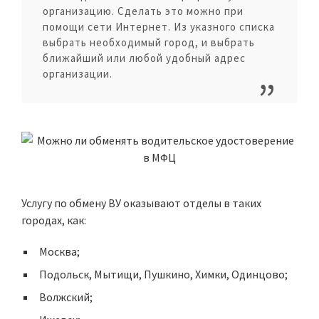
организацию. Сделать это можно при
помощи сети Интернет. Из указного списка
выбрать необходимый город, и выбрать
ближайший или любой удобный адрес
организации.
Услугу по обмену ВУ оказывают отделы в таких
городах, как:
Москва;
Подольск, Мытищи, Пушкино, Химки, Одинцово;
Волжский;