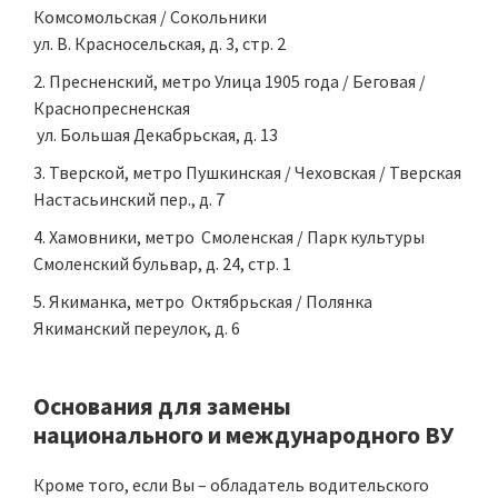
Комсомольская / Сокольники
ул. В. Красносельская, д. 3, стр. 2
Пресненский, метро Улица 1905 года / Беговая /
Краснопресненская
ул. Большая Декабрьская, д. 13
Тверской, метро Пушкинская / Чеховская / Тверская
Настасьинский пер., д. 7
Хамовники, метро Смоленская / Парк культуры
Смоленский бульвар, д. 24, стр. 1
Якиманка, метро Октябрьская / Полянка
Якиманский переулок, д. 6
Основания для замены
национального и международного ВУ
Кроме того, если Вы – обладатель водительского