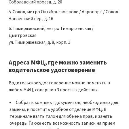
Соболевский проезд, д. 20
Сокол, метро Октябрьское поле / Аэропорт / Сокол
Чапаевский пер., д. 16
Тимирязевский, метро Тимирязевская /
Дмитровская
ул. Тимирязевская, д. 8, корп. 1
Адреса МФЦ, где можно заменить
водительское удостоверение
Водительское удостоверение можно поменять в
любом МФЦ, совершив 3 простых действия:
Собрать комплект документов, необходимых для
замены, и посетить удобное отделение МФЦ. В
терминале взять талон для обмена прав, и занять
очередь. Также есть возможность записи на прием