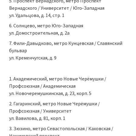
Проспект Вернадского, метро Проспект
Вернадского / Университет / Юго-Западная
ул. Удальцова, д. 14, стр. 1
Солнцево, метро Юго-Западная
ул. Домостроительная, д. 2а
Фили-Давыдково, метро Кунцевская / Славянский
бульвар
ул. Кременчугская, д. 9
Академический, метро Новые Черёмушки /
Профсоюзная / Академическая
ул. Новочеремушкинская, д. 23, корп. 5
Гагаринский, метро Новые Черёмушки /
Профсоюзная / Университет
ул. Вавилова, д. 81, корп. 1
Зюзино, метро Севастопольская / Каховская /
Нахимовский проспект