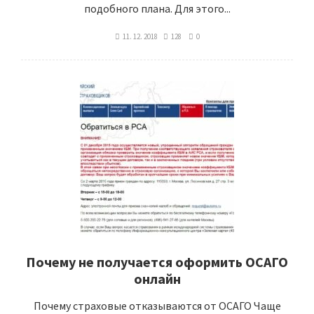
подобного плана. Для этого...
11. 12. 2018
128
0
Почему не получается оформить ОСАГО
онлайн
Почему страховые отказываются от ОСАГО Чаще