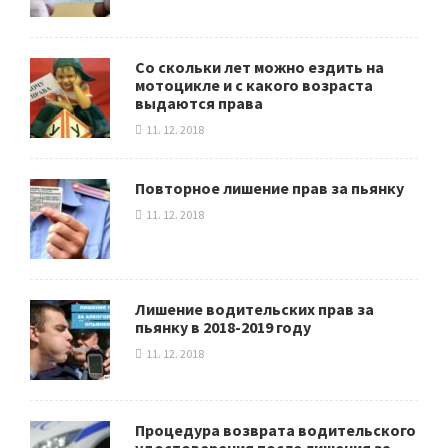
Со скольки лет можно ездить на
мотоцикле и с какого возраста
выдаются права
11. 12. 2018
Повторное лишение прав за пьянку
11. 12. 2018
Лишение водительских прав за
пьянку в 2018-2019 году
11. 12. 2018
Процедура возврата водительского