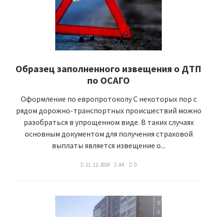
Образец заполненного извещения о ДТП
по ОСАГО
Оформление по европротоколу С некоторых пор с
рядом дорожно-транспортных происшествий можно
разобраться в упрощенном виде. В таких случаях
основным документом для получения страховой
выплаты является извещение о...
11. 12. 2018
84
0