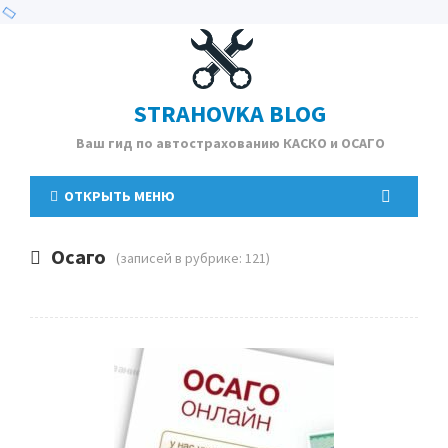
STRAHOVKA BLOG
Ваш гид по автострахованию КАСКО и ОСАГО
ОТКРЫТЬ МЕНЮ
Осаго
(записей в рубрике: 121)