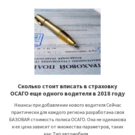
Сколько стоит вписать в страховку
ОСАГО еще одного водителя в 2018 году
Нюансы при добавлении нового водителя Сейчас
практически для каждого региона разработана своя
БАЗОВАЯ стоимость полиса ОСАГО. Она не одинакова
и ее цена зависит от множества параметров, таких
как: Тип автомобиля....