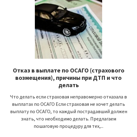
Отказ в выплате по ОСАГО (страхового
возмещения), причины при ДТП и что
делать
Что делать если страховая неправомерно отказала в
выплатах по ОСАГО Если страховая не хочет делать
выплату по ОСАГО, то каждый пострадавший должен
знать, что необходимо делать. Предлагаем
пошаговую процедуру для тех,...