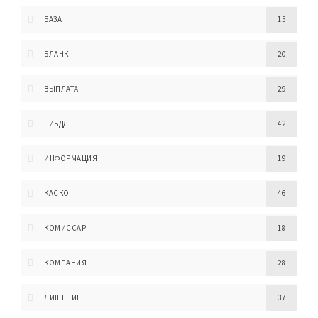
БАЗА
15
БЛАНК
20
ВЫПЛАТА
29
ГИБДД
42
ИНФОРМАЦИЯ
19
КАСКО
46
КОМИССАР
18
КОМПАНИЯ
28
ЛИШЕНИЕ
37