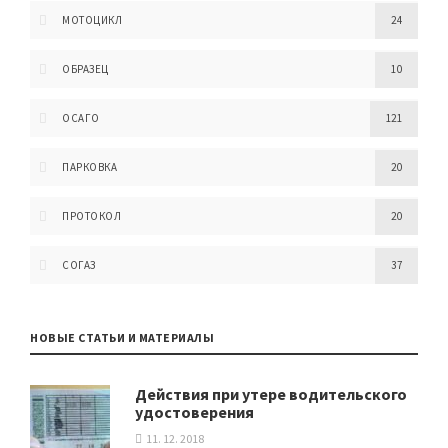
МОТОЦИКЛ
24
ОБРАЗЕЦ
10
ОСАГО
121
ПАРКОВКА
20
ПРОТОКОЛ
20
СОГАЗ
37
НОВЫЕ СТАТЬИ И МАТЕРИАЛЫ
Действия при утере водительского
удостоверения
11. 12. 2018