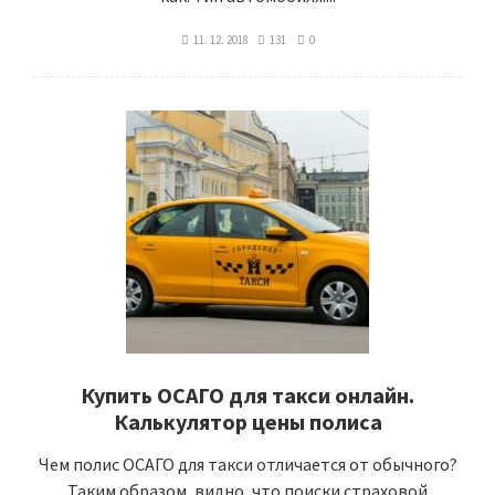
11. 12. 2018
131
0
Купить ОСАГО для такси онлайн.
Калькулятор цены полиса
Чем полис ОСАГО для такси отличается от обычного?
Таким образом, видно, что поиски страховой