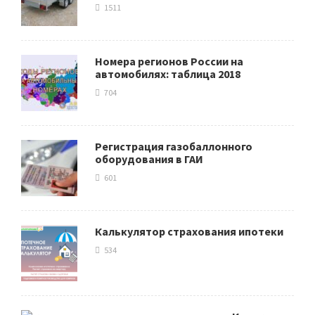
1511
Номера регионов России на
автомобилях: таблица 2018
704
Регистрация газобаллонного
оборудования в ГАИ
601
Калькулятор страхования ипотеки
534