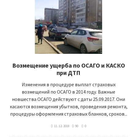
Возмещение ущерба по ОСАГО и КАСКО
при ДТП
Изменения в процедуре выплат страховых
возмещений по ОСАГО в 2014 году. Важные
новшества ОСАГО действуют с даты 25.09.2017. Они
касаются возмещения убытков, проведения ремонта,
процедуры оформления страховых бланков, сроков...
11. 12. 2018
90
0