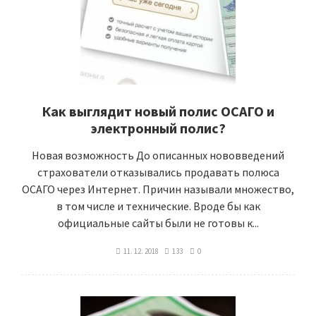
Как выглядит новый полис ОСАГО и
электронный полис?
Новая возможность До описанных нововведений
страхователи отказывались продавать полюса
ОСАГО через Интернет. Причин называли множество,
в том числе и технические. Вроде бы как
официальные сайты были не готовы к...
11. 12. 2018
133
0