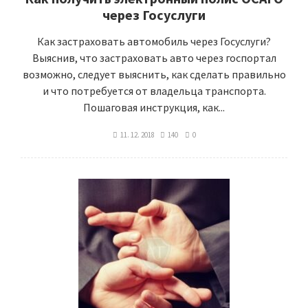
через Госуслуги
Как застраховать автомобиль через Госуслуги?
Выяснив, что застраховать авто через госпортал
возможно, следует выяснить, как сделать правильно
и что потребуется от владельца транспорта.
Пошаговая инструкция, как...
11. 12. 2018
140
0