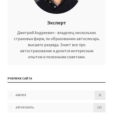
Эксперт
Дмитрий Андреевич - владелец нескольких
страховых фирм, по образованию автослесарь
высшего разряда. Знает все про
автострахование и делится интересным
опытом и полезными советами.
РУБРИКИ САЙТА
АВАРИЯ
31
АВТОМОБИЛЬ
133