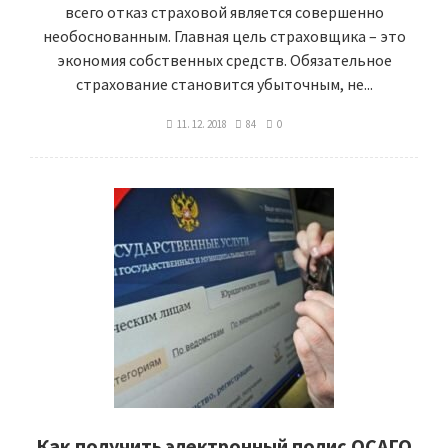
всего отказ страховой является совершенно
необоснованным. Главная цель страховщика – это
экономия собственных средств. Обязательное
страхование становится убыточным, не...
11. 12. 2018
84
0
Как получить электронный полис ОСАГО