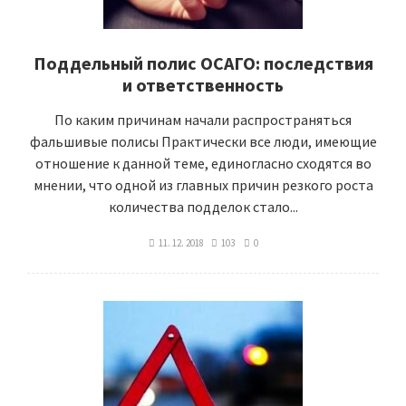
Поддельный полис ОСАГО: последствия
и ответственность
По каким причинам начали распространяться
фальшивые полисы Практически все люди, имеющие
отношение к данной теме, единогласно сходятся во
мнении, что одной из главных причин резкого роста
количества подделок стало...
11. 12. 2018
103
0