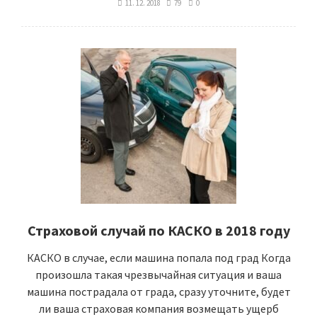
11. 12. 2018
79
0
Страховой случай по КАСКО в 2018 году
КАСКО в случае, если машина попала под град Когда
произошла такая чрезвычайная ситуация и ваша
машина пострадала от града, сразу уточните, будет
ли ваша страховая компания возмещать ущерб