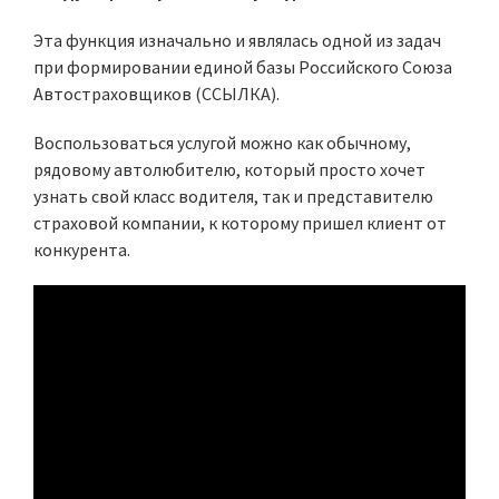
Эта функция изначально и являлась одной из задач
при формировании единой базы Российского Союза
Автостраховщиков (ССЫЛКА).
Воспользоваться услугой можно как обычному,
рядовому автолюбителю, который просто хочет
узнать свой класс водителя, так и представителю
страховой компании, к которому пришел клиент от
конкурента.