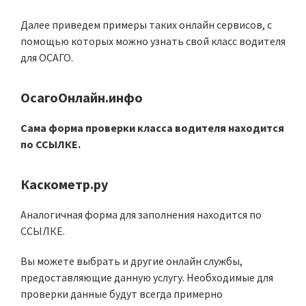
Далее приведем примеры таких онлайн сервисов, с
помощью которых можно узнать свой класс водителя
для ОСАГО.
ОсагоОнлайн.инфо
Сама форма проверки класса водителя находится
по ССЫЛКЕ.
Каскометр.ру
Аналогичная форма для заполнения находится по
ССЫЛКЕ.
Вы можете выбрать и другие онлайн службы,
предоставляющие данную услугу. Необходимые для
проверки данные будут всегда примерно