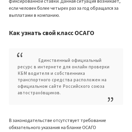
фиксированной ставки. Данная ситуация возникает,
если человек более четырех раз за год обращался за
выплатами в компанию.
Как узнать свой класс ОСАГО
Единственный официальный
ресурс в интернете для онлайн проверки
КБМ водителя и собственника
транспортного средства расположен на
официальном сайте Российского союза
автострахо́вщиков.
В законодательстве отсутствует требование
обязательного указания на бланке ОСАГО