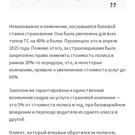
Немаловажно и изменение, коснувшееся базовой
ставки страхования. Она была увеличена для всех
типов ТС на 40% и более. Произошло это в апреле
2015 года. Помимо этого, за страховщиками было
закреплено право изменять стоимость полиса в
рамках 20%-го коридора, что, в некоторых
компаниях, привело к увеличению стоимости услуг до
60%.
Законом же гарантирована и единственная
возможная скидка на услуги страховой компании —
это 5% от стоимости полиса в год, при безаварийном
вождении и переходе водителя из одного класса в
другой.
Клиент, который впервые обратился за полисом,