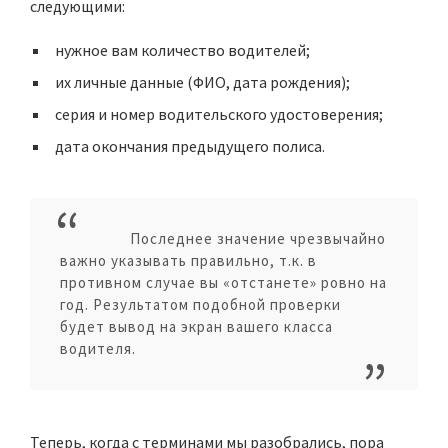
следующими:
нужное вам количество водителей;
их личные данные (ФИО, дата рождения);
серия и номер водительского удостоверения;
дата окончания предыдущего полиса.
Последнее значение чрезвычайно
важно указывать правильно, т.к. в
противном случае вы «отстанете» ровно на
год. Результатом подобной проверки
будет вывод на экран вашего класса
водителя.
Теперь, когда с терминами мы разобрались, пора