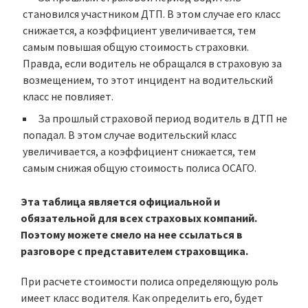
становился участником ДТП. В этом случае его класс
снижается, а коэффициент увеличивается, тем
самым повышая общую стоимость страховки.
Правда, если водитель не обращался в страховую за
возмещением, то этот инцидент на водительский
класс не повлияет.
За прошлый страховой период водитель в ДТП не
попадал. В этом случае водительский класс
увеличивается, а коэффициент снижается, тем
самым снижая общую стоимость полиса ОСАГО.
Эта таблица является официальной и
обязательной для всех страховых компаний.
Поэтому можете смело на нее ссылаться в
разговоре с представителем страховщика.
При расчете стоимости полиса определяющую роль
имеет класс водителя. Как определить его, будет