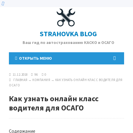
STRAHOVKA BLOG
Ваш гид по автострахованию КАСКО и ОСАГО
ОТКРЫТЬ МЕНЮ
11.12.2018
96
0
ГЛАВНАЯ
→
КОМПАНИЯ
→
КАК УЗНАТЬ ОНЛАЙН КЛАСС ВОДИТЕЛЯ ДЛЯ
ОСАГО
Как узнать онлайн класс
водителя для ОСАГО
Содержание