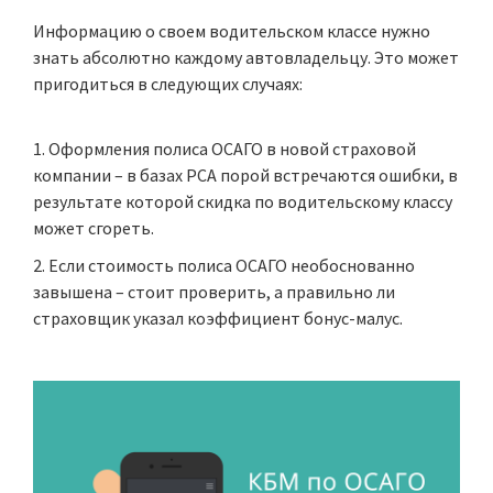
Информацию о своем водительском классе нужно
знать абсолютно каждому автовладельцу. Это может
пригодиться в следующих случаях:
Оформления полиса ОСАГО в новой страховой
компании – в
базах РСА
порой встречаются ошибки, в
результате которой скидка по водительскому классу
может сгореть.
Если стоимость полиса ОСАГО необоснованно
завышена – стоит проверить, а правильно ли
страховщик указал коэффициент бонус-малус.