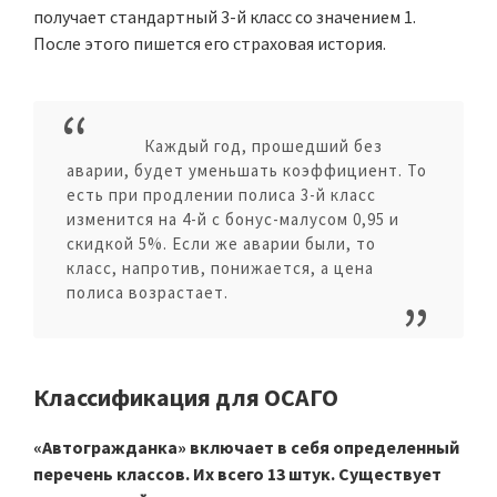
получает стандартный 3-й класс со значением 1.
После этого пишется его страховая история.
Каждый год, прошедший без
аварии, будет уменьшать коэффициент. То
есть при продлении полиса 3-й класс
изменится на 4-й с бонус-малусом 0,95 и
скидкой 5%. Если же аварии были, то
класс, напротив, понижается, а цена
полиса возрастает.
Классификация для ОСАГО
«Автогражданка» включает в себя определенный
перечень классов. Их всего 13 штук. Существует