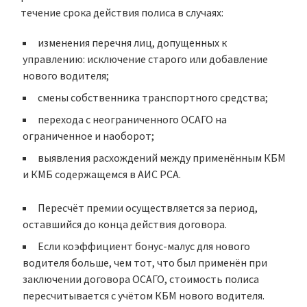
течение срока действия полиса в случаях:
изменения перечня лиц, допущенных к
управлению: исключение старого или добавление
нового водителя;
смены собственника транспортного средства;
перехода с неограниченного ОСАГО на
ограниченное и наоборот;
выявления расхождений между применённым КБМ
и КМБ содержащемся в АИС РСА.
Пересчёт премии осуществляется за период,
оставшийся до конца действия договора.
Если коэффициент бонус-малус для нового
водителя больше, чем тот, что был применён при
заключении договора ОСАГО, стоимость полиса
пересчитывается с учётом КБМ нового водителя.