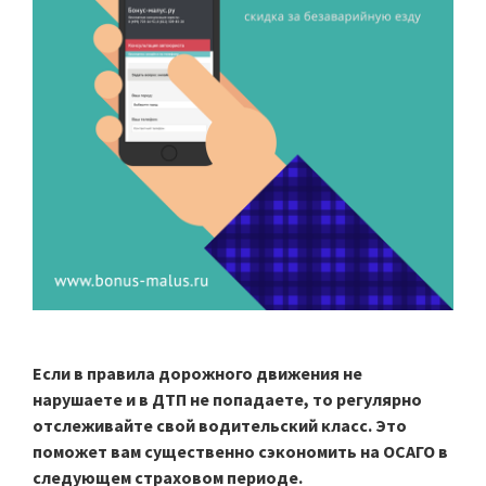
Если в правила дорожного движения не
нарушаете и в ДТП не попадаете, то регулярно
отслеживайте свой водительский класс. Это
поможет вам существенно сэкономить на ОСАГО в
следующем страховом периоде.