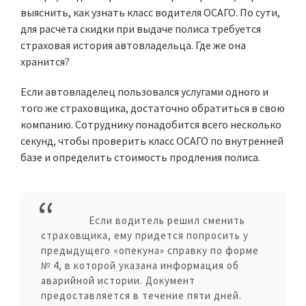
выяснить, как узнать класс водителя ОСАГО. По сути,
для расчета скидки при выдаче полиса требуется
страховая история автовладельца. Где же она
хранится?
Если автовладелец пользовался услугами одного и
того же страховщика, достаточно обратиться в свою
компанию. Сотруднику понадобится всего несколько
секунд, чтобы проверить класс ОСАГО по внутренней
базе и определить стоимость продления полиса.
Если водитель решил сменить
страховщика, ему придется попросить у
предыдущего «опекуна» справку по форме
№ 4, в которой указана информация об
аварийной истории. Документ
предоставляется в течение пяти дней.