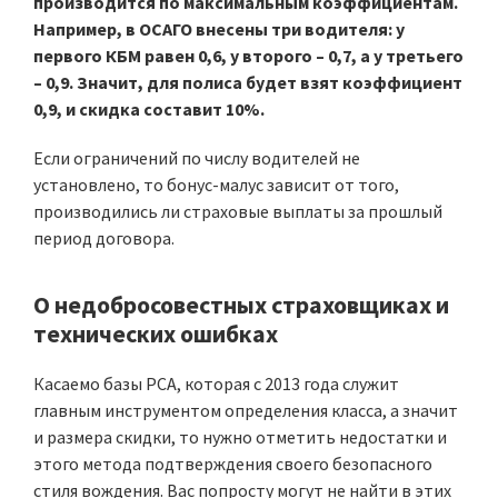
производится по максимальным коэффициентам.
Например, в ОСАГО внесены три водителя: у
первого КБМ равен 0,6, у второго – 0,7, а у третьего
– 0,9. Значит, для полиса будет взят коэффициент
0,9, и скидка составит 10%.
Если ограничений по числу водителей не
установлено, то бонус-малус зависит от того,
производились ли страховые выплаты за прошлый
период договора.
О недобросовестных страховщиках и
технических ошибках
Касаемо базы РСА, которая с 2013 года служит
главным инструментом определения класса, а значит
и размера скидки, то нужно отметить недостатки и
этого метода подтверждения своего безопасного
стиля вождения. Вас попросту могут не найти в этих