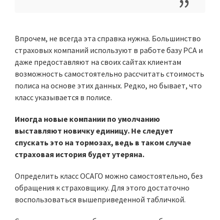
Впрочем, не всегда эта справка нужна. Большинство
страховых компаний используют в работе базу РСА и
даже предоставляют на своих сайтах клиентам
возможность самостоятельно рассчитать стоимость
полиса на основе этих данных. Редко, но бывает, что
класс указывается в полисе.
Иногда новые компании по умолчанию
выставляют новичку единицу. Не следует
спускать это на тормозах, ведь в таком случае
страховая история будет утеряна.
Определить класс ОСАГО можно самостоятельно, без
обращения к страховщику. Для этого достаточно
воспользоваться вышеприведенной табличкой.