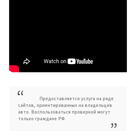
Предоставляется услуга на ряде
сайтов, ориентированных на владельцев
авто. Воспользоваться проверкой могут
только граждане РФ.