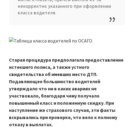
некорректно указанного при оформлении
класса водителя.
Старая процедура предполагала предоставление
истекшего полиса, а также устного
свидетельства об имевших место ДТП.
Подавляющее большинство водителей
утверждало что ни в каких авариях не
участвовало, благодаря чему получало
повышенный класс и положенную скидку. При
наступление же страхового случая, эти факты
вскрывались при проверке, что вело к полному
отказу в выплатах.