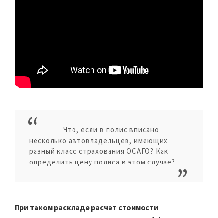
Что, если в полис вписано
несколько автовладельцев, имеющих
разный класс страхования ОСАГО? Как
определить цену полиса в этом случае?
При таком раскладе расчет стоимости