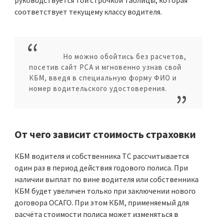
руководствуется той строчкой таблицы, которая
соответствует текущему классу водителя.
Но можно обойтись без расчетов,
посетив сайт РСА и мгновенно узнав свой
КБМ, введя в специальную форму ФИО и
номер водительского удостоверения.
От чего зависит стоимость страховки
КБМ водителя и собственника ТС рассчитывается
один раз в период действия годового полиса. При
наличии выплат по вине водителя или собственника
КБМ будет увеличен только при заключении нового
договора ОСАГО. При этом КБМ, применяемый для
расчёта стоимости полиса может изменяться в