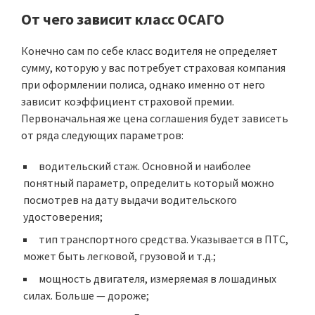
От чего зависит класс ОСАГО
Конечно сам по себе класс водителя не определяет
сумму, которую у вас потребует страховая компания
при оформлении полиса, однако именно от него
зависит коэффициент страховой премии.
Первоначальная же цена соглашения будет зависеть
от ряда следующих параметров:
водительский стаж
. Основной и наиболее
понятный параметр, определить который можно
посмотрев на дату выдачи водительского
удостоверения;
тип транспортного средства
. Указывается в ПТС,
может быть легковой, грузовой и т.д.;
мощность двигателя
, измеряемая в лошадиных
силах. Больше — дороже;