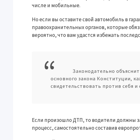
числе и мобильные.
Но если вы оставите свой автомобиль в гара
правоохранительных органов, которые обяз
вероятно, что вам удастся избежать послед
Законодательно объяснить
основного закона Конституции, ка
свидетельствовать против себя и 
Если произошло ДТП, то водители должны з
процесс, самостоятельно составив европро