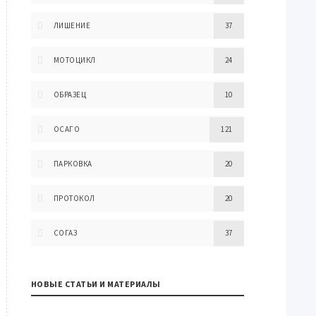
ЛИШЕНИЕ
37
МОТОЦИКЛ
24
ОБРАЗЕЦ
10
ОСАГО
121
ПАРКОВКА
20
ПРОТОКОЛ
20
СОГАЗ
37
НОВЫЕ СТАТЬИ И МАТЕРИАЛЫ