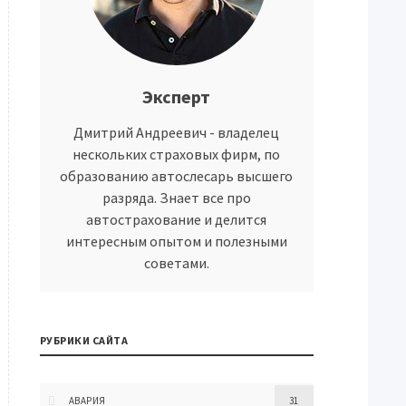
Эксперт
Дмитрий Андреевич - владелец
нескольких страховых фирм, по
образованию автослесарь высшего
разряда. Знает все про
автострахование и делится
интересным опытом и полезными
советами.
РУБРИКИ САЙТА
АВАРИЯ
31