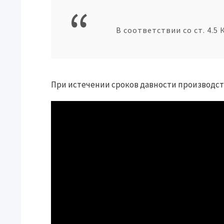
В соответствии со ст. 4.5
При истечении сроков давности производс