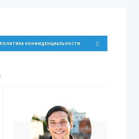
ПОЛИТИКА КОНФИДЕНЦИАЛЬНОСТИ
?