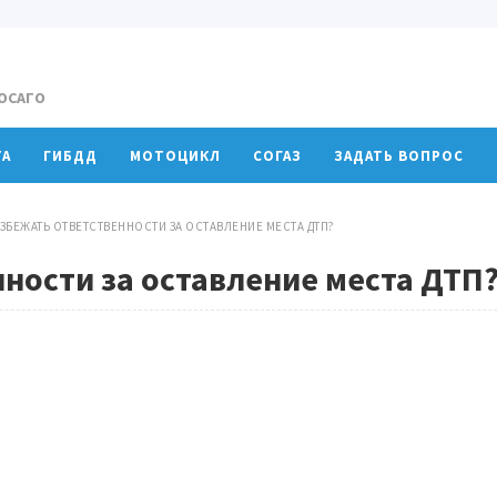
 ОСАГО
ТА
ГИБДД
МОТОЦИКЛ
СОГАЗ
ЗАДАТЬ ВОПРОС
ИЗБЕЖАТЬ ОТВЕТСТВЕННОСТИ ЗА ОСТАВЛЕНИЕ МЕСТА ДТП?
ности за оставление места ДТП