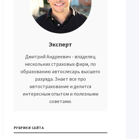
Эксперт
Дмитрий Андреевич - владелец
нескольких страховых фирм, по
образованию автослесарь высшего
разряда. Знает все про
автострахование и делится
интересным опытом и полезными
советами.
РУБРИКИ САЙТА