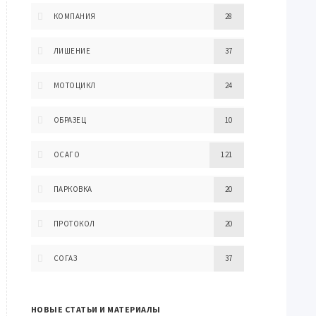
КОМПАНИЯ
28
ЛИШЕНИЕ
37
МОТОЦИКЛ
24
ОБРАЗЕЦ
10
ОСАГО
121
ПАРКОВКА
20
ПРОТОКОЛ
20
СОГАЗ
37
НОВЫЕ СТАТЬИ И МАТЕРИАЛЫ