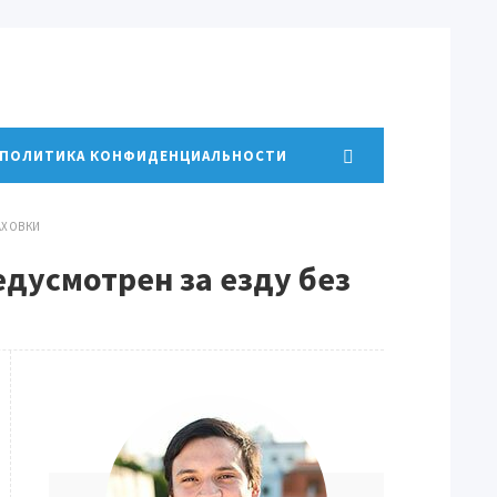
ПОЛИТИКА КОНФИДЕНЦИАЛЬНОСТИ
РАХОВКИ
едусмотрен за езду без