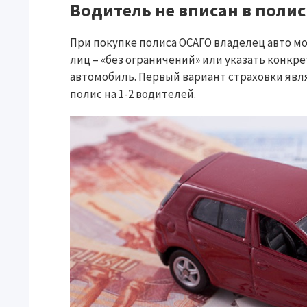
Водитель не вписан в полис
При покупке полиса ОСАГО владелец авто 
лиц – «без ограничений» или указать конкр
автомобиль. Первый вариант страховки явл
полис на 1-2 водителей.