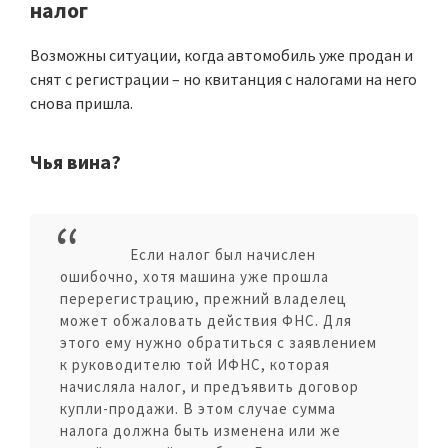
налог
Возможны ситуации, когда автомобиль уже продан и
снят с регистрации – но квитанция с налогами на него
снова пришла.
Чья вина?
Если налог был начислен
ошибочно, хотя машина уже прошла
перерегистрацию, прежний владелец
может обжаловать действия ФНС. Для
этого ему нужно обратиться с заявлением
к руководителю той ИФНС, которая
начисляла налог, и предъявить договор
купли-продажи. В этом случае сумма
налога должна быть изменена или же