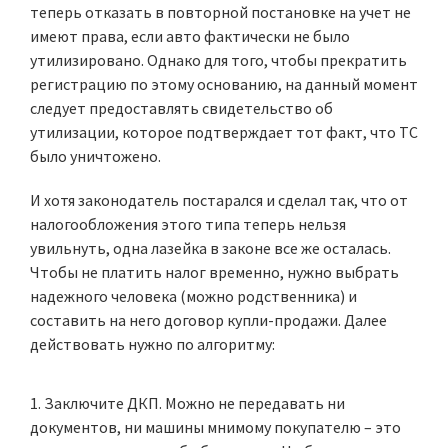
теперь отказать в повторной постановке на учет не
имеют права, если авто фактически не было
утилизировано. Однако для того, чтобы прекратить
регистрацию по этому основанию, на данный момент
следует предоставлять свидетельство об
утилизации, которое подтверждает тот факт, что ТС
было уничтожено.
И хотя законодатель постарался и сделал так, что от
налогообложения этого типа теперь нельзя
увильнуть, одна лазейка в законе все же осталась.
Чтобы не платить налог временно, нужно выбрать
надежного человека (можно родственника) и
составить на него договор купли-продажи. Далее
действовать нужно по алгоритму:
Заключите ДКП. Можно не передавать ни
документов, ни машины мнимому покупателю – это