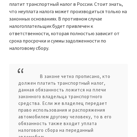
платит транспортный налог в России. Стоит знать,
что неуплата налога может производиться только на
законных основаниях. В противном случае
налогоплательщик будет привлечен к
ответственности, которая полностью зависит от
срока просрочки и суммы задолженности по
налоговому сбору.
В законе четко прописано, кто
должен платить транспортный налог,
данная обязанность ложится на плечи
законного владельца транспортного
средства. Если же владелец передает
право использования и распоряжения
автомобилем другому человеку, то в его
обязанность также входит уплата
налогового сбора на переданный
автомобиль.