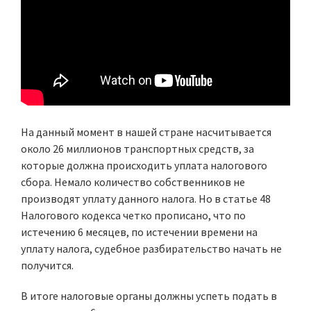
На данный момент в нашей стране насчитывается
около 26 миллионов транспортных средств, за
которые должна происходить уплата налогового
сбора. Немало количество собственников не
производят уплату данного налога. Но в статье 48
Налогового кодекса четко прописано, что по
истечению 6 месяцев, по истечении времени на
уплату налога, судебное разбирательство начать не
получится.
В итоге налоговые органы должны успеть подать в