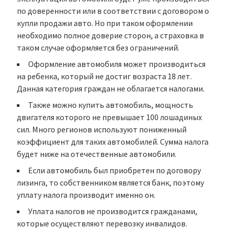
по доверенности или в соответствии с договором о
купли продажи авто. Но при таком оформлении
необходимо полное доверие сторон, а страховка в
таком случае оформляется без ограничений.
Оформление автомобиля может производиться
на ребенка, который не достиг возраста 18 лет.
Данная категория граждан не облагается налогами.
Также можно купить автомобиль, мощность
двигателя которого не превышает 100 лошадиных
сил. Много регионов используют пониженный
коэффициент для таких автомобилей. Сумма налога
будет ниже на отечественные автомобили.
Если автомобиль был приобретен по договору
лизинга, то собственником является банк, поэтому
уплату налога производит именно он.
Уплата налогов не производится гражданами,
которые осуществляют перевозку инвалидов.