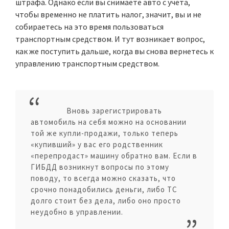
штрафа. Однако если вы снимаете авто с учета,
чтобы временно не платить налог, значит, вы и не
собираетесь на это время пользоваться
транспортным средством. И тут возникает вопрос,
как же поступить дальше, когда вы снова вернетесь к
управлению транспортным средством.
Вновь зарегистрировать
автомобиль на себя можно на основании
той же купли-продажи, только теперь
«купивший» у вас его родственник
«перепродаст» машину обратно вам. Если в
ГИБДД возникнут вопросы по этому
поводу, то всегда можно сказать, что
срочно понадобились деньги, либо ТС
долго стоит без дела, либо оно просто
неудобно в управлении.