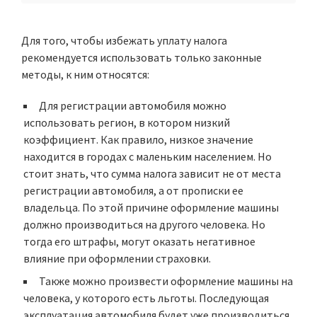
Для того, чтобы избежать уплату налога
рекомендуется использовать только законные
методы, к ним относятся:
Для регистрации автомобиля можно
использовать регион, в котором низкий
коэффициент. Как правило, низкое значение
находится в городах с маленьким населением. Но
стоит знать, что сумма налога зависит не от места
регистрации автомобиля, а от прописки ее
владельца. По этой причине оформление машины
должно производиться на другого человека. Но
тогда его штрафы, могут оказать негативное
влияние при оформлении страховки.
Также можно произвести оформление машины на
человека, у которого есть льготы. Последующая
эксплуатация автомобиля будет уже производиться