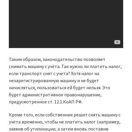
Таким образом, законодательство позволяет
снимать машину с учёта. Так нужно ли платить налог,
если транспорт снят с учета? Хотя налог на
незарегистрированную машину и не будет
начисляться, пользоваться ей будет нельзя. Это
будет административное правонарушение,
предусмотренное ст. 12.1 КоАП РФ.
Кроме того, если собственник решит снять машину с
учёта временно, чтобы не платить налог (например,
заявив об утилизации, а затем вновь поставив