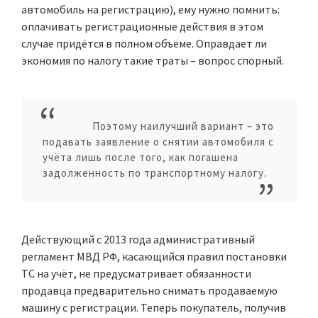
автомобиль на регистрацию), ему нужно помнить:
оплачивать регистрационные действия в этом
случае придётся в полном объёме. Оправдает ли
экономия по налогу такие траты – вопрос спорный.
Поэтому наилучший вариант – это
подавать заявление о снятии автомобиля с
учёта лишь после того, как погашена
задолженность по транспортному налогу.
Действующий с 2013 года административный
регламент МВД РФ, касающийся правил постановки
ТС на учёт, не предусматривает обязанности
продавца предварительно снимать продаваемую
машину с регистрации. Теперь покупатель, получив