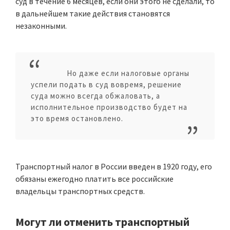
суд в течение 6 месяцев, если они этого не сделали, то
в дальнейшем такие действия становятся
незаконными.
Но даже если налоговые органы
успели подать в суд вовремя, решение
суда можно всегда обжаловать, а
исполнительное производство будет на
это время остановлено.
Транспортный налог в России введен в 1920 году, его
обязаны ежегодно платить все российские
владельцы транспортных средств.
Могут ли отменить транспортный