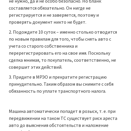
не нужно, да и не особо безопасно. Но бланк
составляется обязательно. Он нигде не
регистрируется и не заверяется, поэтому и
проверять документ никто не будет.
Подождите 10 суток – именно столько отводится
по новым правилам для того, чтобы снять авто с
учета со старого собственника и
перерегистрировать его на свое имя. Поскольку
сделка мнимая, то покупатель, соответственно, не
совершит этих действий.
Придите в МРЭО и прекратите регистрацию
принудительно. Таким образом вы снимите с себя
обязанность по уплате транспортного налога.
Машина автоматически попадет в розыск, т. е. при
передвижении на таком ТС существует риск ареста
авто до выяснения обстоятельств и наложение