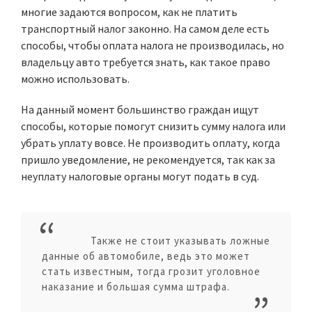
многие задаются вопросом, как не платить
транспортный налог законно. На самом деле есть
способы, чтобы оплата налога не производилась, но
владельцу авто требуется знать, как такое право
можно использовать.
На данный момент большинство граждан ищут
способы, которые помогут снизить сумму налога или
убрать уплату вовсе. Не производить оплату, когда
пришло уведомление, не рекомендуется, так как за
неуплату налоговые органы могут подать в суд.
Также не стоит указывать ложные
данные об автомобиле, ведь это может
стать известным, тогда грозит уголовное
наказание и большая сумма штрафа.