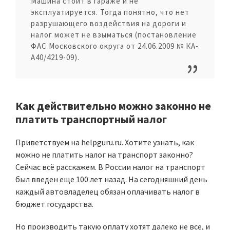
Машина стоит в гараже и не
эксплуатируется. Тогда понятно, что нет
разрушающего воздействия на дороги и
налог может не взыматься (постановление
ФАС Московского округа от 24.06.2009 № КА-
А40/4219-09).
Как действительно можно законно не
платить транспортный налог
Приветствуем на helpguru.ru. Хотите узнать, как
можно не платить налог на транспорт законно?
Сейчас всё расскажем. В России налог на транспорт
был введен еще 100 лет назад. На сегодняшний день
каждый автовладелец обязан оплачивать налог в
бюджет государства.
Но производить такую оплату хотят далеко не все, и