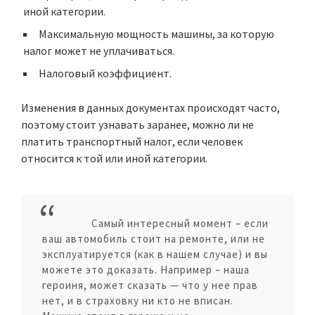
иной категории.
Максимальную мощность машины, за которую
налог может не уплачиваться.
Налоговый коэффициент.
Изменения в данных документах происходят часто,
поэтому стоит узнавать заранее, можно ли не
платить транспортный налог, если человек
относится к той или иной категории.
Самый интересный момент – если
ваш автомобиль стоит на ремонте, или не
эксплуатируется (как в нашем случае) и вы
можете это доказать. Например – наша
героиня, может сказать — что у нее прав
нет, и в страховку ни кто не вписан.