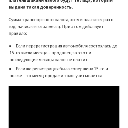
плательщиками налога будут те лица, которым
выдана такая доверенность.
Сумма транспортного налога, хотя и платится раз в
год, начисляется за месяц. При этом действует
правило:
Если перерегистрация автомобиля состоялась до
15-го числа месяца – продавец за этот и
последующие месяцы налог не платит.
Если же регистрация была совершена 15-го и
позже – то месяц продажи тоже учитывается.