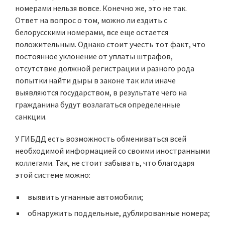
номерами нельзя вовсе. Конечно же, это не так.
Ответ на вопрос о том, можно ли ездить с
белорусскими номерами, все еще остается
положительным. Однако стоит учесть тот факт, что
постоянное уклонение от уплаты штрафов,
отсутствие должной регистрации и разного рода
попытки найти дыры в законе так или иначе
выявляются государством, в результате чего на
гражданина будут возлагаться определенные
санкции.
У ГИБДД есть возможность обмениваться всей
необходимой информацией со своими иностранными
коллегами. Так, не стоит забывать, что благодаря
этой системе можно:
выявить угнанные автомобили;
обнаружить поддельные, дублированные номера;