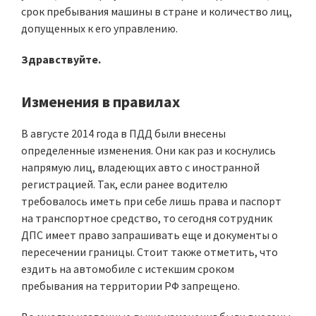
срок пребывания машины в стране и количество лиц,
допущенных к его управлению.
Здравствуйте.
Изменения в правилах
В августе 2014 года в ПДД были внесены
определенные изменения. Они как раз и коснулись
напрямую лиц, владеющих авто с иностранной
регистрацией. Так, если ранее водителю
требовалось иметь при себе лишь права и паспорт
на транспортное средство, то сегодня сотрудник
ДПС имеет право запрашивать еще и документы о
пересечении границы. Стоит также отметить, что
ездить на автомобиле с истекшим сроком
пребывания на территории РФ запрещено.