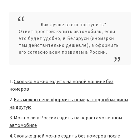
Как лучше всего поступить?
Ответ простой: купить автомобиль, если
это будет удобно, в Беларуси (иномарки
там действительно дешевле), а оформить
его согласно всем правилам в России.
Сколько можно ездить на новой машине без
номеров
Как можно переоформить номера с одной машины
на другую
Можно ли в России ездить на нерастаможенном
автомобиле
Сколько дней можно ездить без номеров после