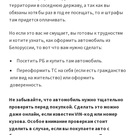
территории в соседнюю державу, а так как вы
обязаны хотя бы раз в год ее посещать, то и штрафы
там придется оплачивать.
Но если это вас не смущает, вы готовы к трудностям
и хотите узнать, как оформить автомобиль из
Белоруссии, то вот что вам нужно сделать:
Посетить РБ и купить там автомобиль.
Переоформить ТС на себя (если есть гражданство
или вид на жительство) или оформить
доверенность.
Не забывайте, что автомобиль нужно тщательно
проверять перед покупкой. Сделать это можно
даже онлайн, если известен VIN-код или номер
кузова. Особое внимание проверкам стоит
уделить в случае, если вы покупаете авто с