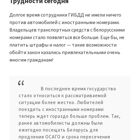
Трудности сегодня
Долгое время сотрудники ГИБДД не имели ничего
против автомобилей с иностранными номерами.
Владельцев транспортных средств с белорусскими
номерами стало появляться все больше. Еще бы, не
платить штрафы и налог — такие возможности
обойти закон казались привлекательными очень
многим гражданам!
В последнее время государство
стало относиться к рассматриваемой
ситуации более жестко. Любителей
поездить с иностранными номерами
теперь ждет гораздо больше проблем. Так,
ранее автомобилисты должны были
ежегодно посещать Беларусь для
продления ОСАГО и срока пересечения