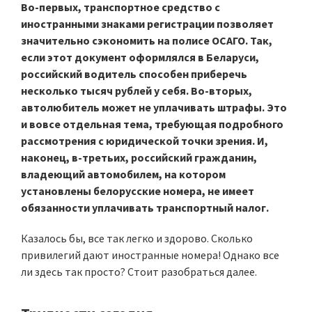
Во-первых, транспортное средство с
иностранными знаками регистрации позволяет
значительно сэкономить на полисе ОСАГО. Так,
если этот документ оформлялся в Беларуси,
российский водитель способен приберечь
несколько тысяч рублей у себя. Во-вторых,
автолюбитель может не уплачивать штрафы. Это
и вовсе отдельная тема, требующая подробного
рассмотрения с юридической точки зрения. И,
наконец, в-третьих, российский гражданин,
владеющий автомобилем, на котором
установлены белорусские номера, не имеет
обязанности уплачивать транспортный налог.
Казалось бы, все так легко и здорово. Сколько
привилегий дают иностранные номера! Однако все
ли здесь так просто? Стоит разобраться далее.