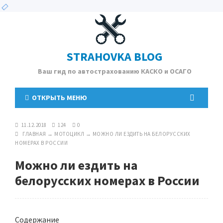
STRAHOVKA BLOG
Ваш гид по автострахованию КАСКО и ОСАГО
ОТКРЫТЬ МЕНЮ
11.12.2018
124
0
ГЛАВНАЯ
→
МОТОЦИКЛ
→
МОЖНО ЛИ ЕЗДИТЬ НА БЕЛОРУССКИХ
НОМЕРАХ В РОССИИ
Можно ли ездить на
белорусских номерах в России
Содержание