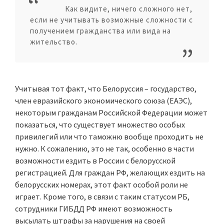
Как видите, ничего сложного нет,
если не учитывать возможные сложности с
получением гражданства или вида на
жительство.
Учитывая тот факт, что Белоруссия – государство,
член евразийского экономического союза (ЕАЭС),
некоторым гражданам Российской Федерации может
показаться, что существует множество особых
привилегий или что таможню вообще проходить не
нужно. К сожалению, это не так, особенно в части
возможности ездить в России с белорусской
регистрацией. Для граждан РФ, желающих ездить на
белорусских номерах, этот факт особой роли не
играет. Кроме того, в связи с таким статусом РБ,
сотрудники ГИБДД РФ имеют возможность
высылать штрафы за нарушения на своей