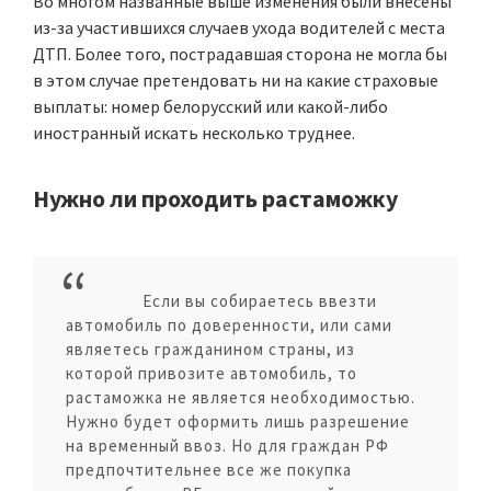
Во многом названные выше изменения были внесены
из-за участившихся случаев ухода водителей с места
ДТП. Более того, пострадавшая сторона не могла бы
в этом случае претендовать ни на какие страховые
выплаты: номер белорусский или какой-либо
иностранный искать несколько труднее.
Нужно ли проходить растаможку
Если вы собираетесь ввезти
автомобиль по доверенности, или сами
являетесь гражданином страны, из
которой привозите автомобиль, то
растаможка не является необходимостью.
Нужно будет оформить лишь разрешение
на временный ввоз. Но для граждан РФ
предпочтительнее все же покупка