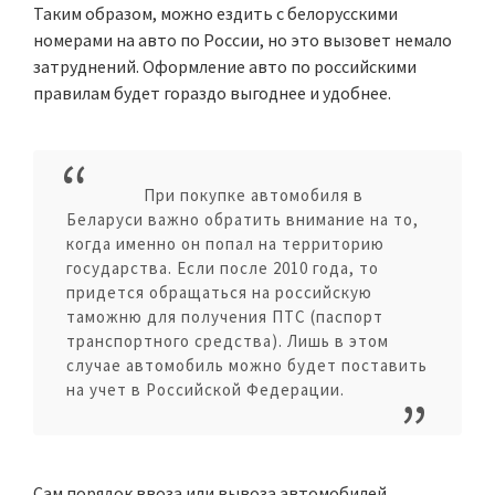
Таким образом, можно ездить с белорусскими
номерами на авто по России, но это вызовет немало
затруднений. Оформление авто по российскими
правилам будет гораздо выгоднее и удобнее.
При покупке автомобиля в
Беларуси важно обратить внимание на то,
когда именно он попал на территорию
государства. Если после 2010 года, то
придется обращаться на российскую
таможню для получения ПТС (паспорт
транспортного средства). Лишь в этом
случае автомобиль можно будет поставить
на учет в Российской Федерации.
Сам порядок ввоза или вывоза автомобилей