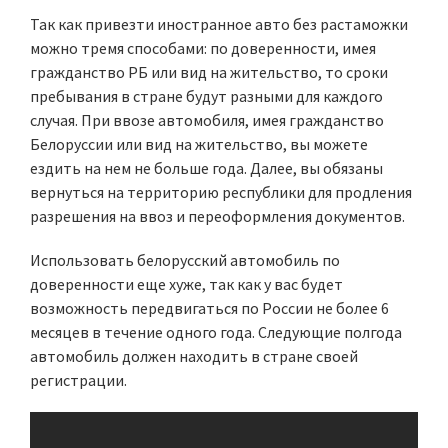
Так как привезти иностранное авто без растаможки
можно тремя способами: по доверенности, имея
гражданство РБ или вид на жительство, то сроки
пребывания в стране будут разными для каждого
случая. При ввозе автомобиля, имея гражданство
Белоруссии или вид на жительство, вы можете
ездить на нем не больше года. Далее, вы обязаны
вернуться на территорию республики для продления
разрешения на ввоз и переоформления документов.
Использовать белорусский автомобиль по
доверенности еще хуже, так как у вас будет
возможность передвигаться по России не более 6
месяцев в течение одного года. Следующие полгода
автомобиль должен находить в стране своей
регистрации.