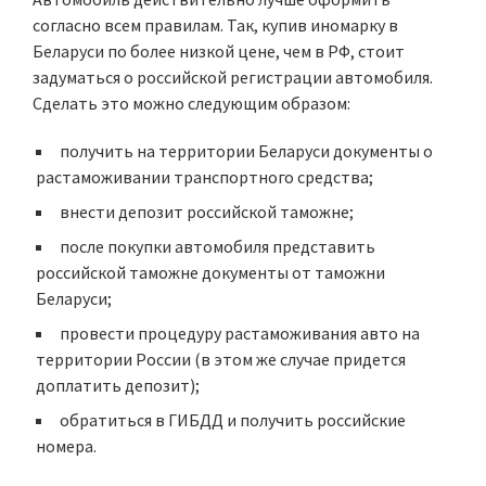
согласно всем правилам. Так, купив иномарку в
Беларуси по более низкой цене, чем в РФ, стоит
задуматься о российской регистрации автомобиля.
Сделать это можно следующим образом:
получить на территории Беларуси документы о
растаможивании транспортного средства;
внести депозит российской таможне;
после покупки автомобиля представить
российской таможне документы от таможни
Беларуси;
провести процедуру растаможивания авто на
территории России (в этом же случае придется
доплатить депозит);
обратиться в ГИБДД и получить российские
номера.