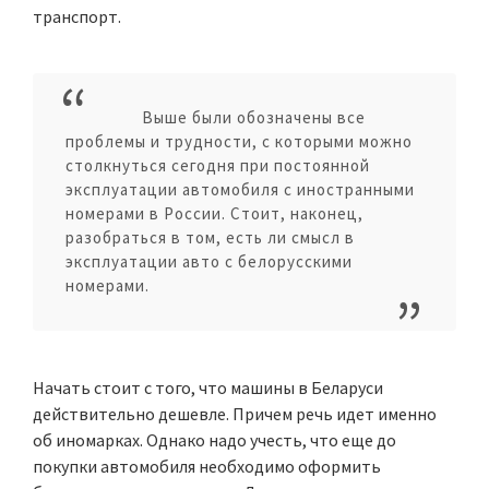
транспорт.
Выше были обозначены все
проблемы и трудности, с которыми можно
столкнуться сегодня при постоянной
эксплуатации автомобиля с иностранными
номерами в России. Стоит, наконец,
разобраться в том, есть ли смысл в
эксплуатации авто с белорусскими
номерами.
Начать стоит с того, что машины в Беларуси
действительно дешевле. Причем речь идет именно
об иномарках. Однако надо учесть, что еще до
покупки автомобиля необходимо оформить