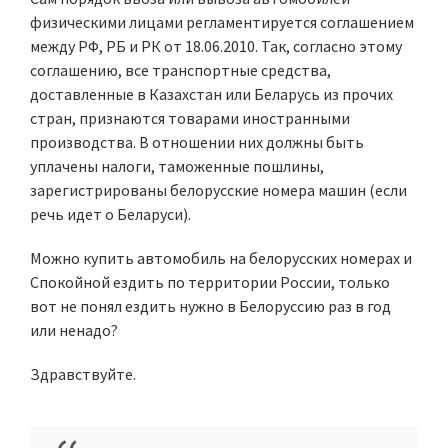
физическими лицами регламентируется соглашением
между РФ, РБ и РК от 18.06.2010. Так, согласно этому
соглашению, все транспортные средства,
доставленные в Казахстан или Беларусь из прочих
стран, признаются товарами иностранными
производства. В отношении них должны быть
уплачены налоги, таможенные пошлины,
зарегистрированы белорусские номера машин (если
речь идет о Беларуси).
Можно купить автомобиль на белорусских номерах и
Спокойной ездить по территории России, только
вот не понял ездить нужно в Белоруссию раз в год
или ненадо?
Здравствуйте.