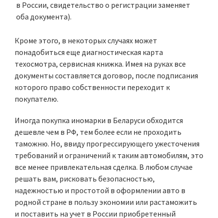
в России,
свидетельство о регистрации
заменяет
оба документа).
Кроме этого, в некоторых случаях может
понадобиться еще диагностическая карта
техосмотра, сервисная книжка. Имея на руках все
документы составляется договор, после подписания
которого право собственности переходит к
покупателю.
Иногда покупка иномарки в Беларуси обходится
дешевле чем в РФ, тем более если не проходить
таможню. Но, ввиду прогрессирующего ужесточения
требований и ограничений к таким автомобилям, это
все менее привлекательная сделка. В любом случае
решать вам, рисковать безопасностью,
надежностью и простотой в оформлении авто в
родной стране в пользу экономии или растаможить
и поставить на учет в России приобретенный