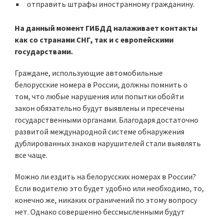
отправить штрафы иностранному гражданину.
На данный момент ГИБДД налаживает контакты
как со странами СНГ, так и с европейскими
государствами.
Граждане, использующие автомобильные
белорусские номера в России, должны помнить о
том, что любые нарушения или попытки обойти
закон обязательно будут выявлены и пресечены
государственными органами. Благодаря достаточно
развитой международной системе обнаружения
дублированных знаков нарушителей стали выявлять
все чаще.
Можно ли ездить на белорусских номерах в России?
Если водителю это будет удобно или необходимо, то,
конечно же, никаких ограничений по этому вопросу
нет. Однако совершенно бессмысленными будут