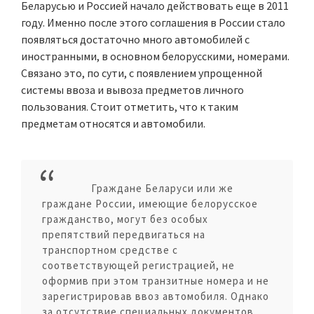
Беларусью и Россией начало действовать еще в 2011
году. Именно после этого соглашения в России стало
появляться достаточно много автомобилей с
иностранными, в основном белорусскими, номерами.
Связано это, по сути, с появлением упрощенной
системы ввоза и вывоза предметов личного
пользования. Стоит отметить, что к таким
предметам относятся и автомобили.
Граждане Беларуси или же
граждане России, имеющие белорусское
гражданство, могут без особых
препятствий передвигаться на
транспортном средстве с
соответствующей регистрацией, не
оформив при этом транзитные номера и не
зарегистрировав ввоз автомобиля. Однако
за отсутствие специальных документов,