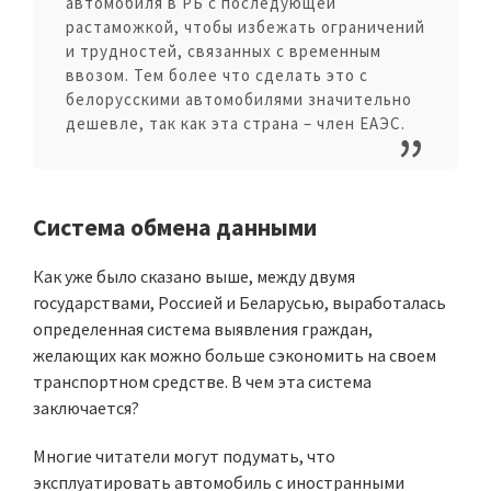
автомобиля в РБ с последующей
растаможкой, чтобы избежать ограничений
и трудностей, связанных с временным
ввозом. Тем более что сделать это с
белорусскими автомобилями значительно
дешевле, так как эта страна – член ЕАЭС.
Система обмена данными
Как уже было сказано выше, между двумя
государствами, Россией и Беларусью, выработалась
определенная система выявления граждан,
желающих как можно больше сэкономить на своем
транспортном средстве. В чем эта система
заключается?
Многие читатели могут подумать, что
эксплуатировать автомобиль с иностранными