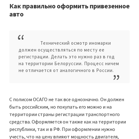
Как правильно оформить привезенное
авто
Технический осмотр иномарки
должен осуществляться по месту ее
регистрации. Делать это нужно раз в год
на территории Белоруссии. Процесс ничем
не отличается от аналогичного в России.
С полисом ОСАГО не так все однозначно. Он должен
быть российским, но покупать его можно и на
территории страны регистрации транспортного
средства. Оформляется он также как на территории
республики, так и в РФ. При оформлении нужно
учесть, что на цену влияют мощность двигателя,