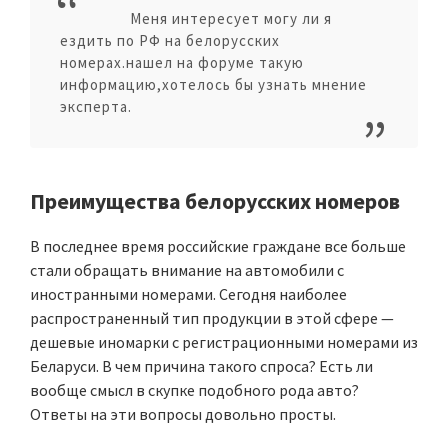
Меня интересует могу ли я
ездить по РФ на белорусских
номерах.нашел на форуме такую
информацию,хотелось бы узнать мнение
эксперта.
Преимущества белорусских номеров
В последнее время российские граждане все больше
стали обращать внимание на автомобили с
иностранными номерами. Сегодня наиболее
распространенный тип продукции в этой сфере —
дешевые иномарки с регистрационными номерами из
Беларуси. В чем причина такого спроса? Есть ли
вообще смысл в скупке подобного рода авто?
Ответы на эти вопросы довольно просты.