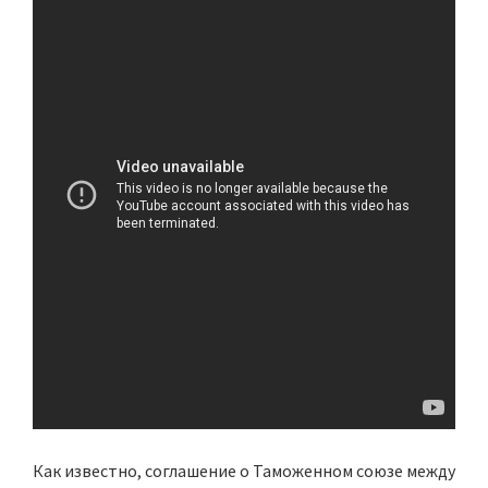
Как известно, соглашение о Таможенном союзе между